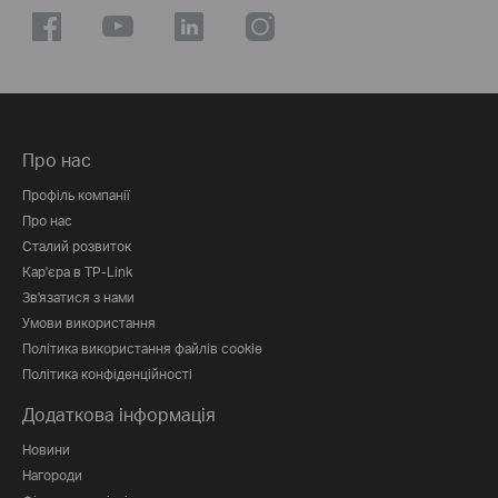
Про нас
Профіль компанії
Про нас
Сталий розвиток
Кар'єра в TP-Link
Зв'язатися з нами
Умови використання
Політика використання файлів cookie
Політика конфіденційності
Додаткова інформація
Новини
Нагороди