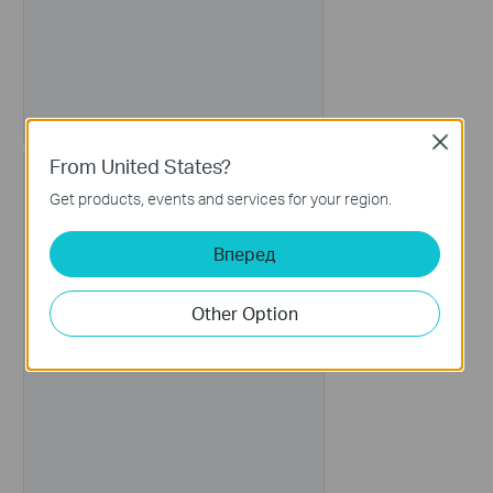
Close
From United States?
Get products, events and services for your region.
Вперед
Other Option