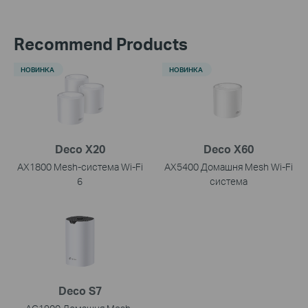
Recommend Products
НОВИНКА
НОВИНКА
Deco X20
Deco X60
AX1800 Mesh-система Wi-Fi
AX5400 Домашня Mesh Wi-Fi
6
система
Deco S7