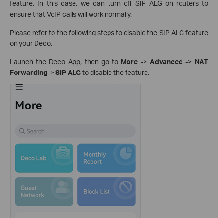
feature. In this case, we can turn off SIP ALG on routers to
ensure that VoIP calls will work normally.
Please refer to the following steps to disable the SIP ALG feature
on your Deco.
Launch the Deco App, then go to
More
->
Advanced
->
NAT
Forwarding
->
SIP ALG
to disable the feature.