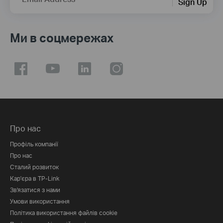
Sign Up
Ми в соцмережах
Про нас
Профіль компанії
Про нас
Сталий розвиток
Кар'єра в TP-Link
Зв'язатися з нами
Умови використання
Політика використання файлів cookie