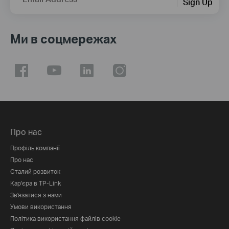
Sign Up
Ми в соцмережах
Про нас
Профіль компанії
Про нас
Сталий розвиток
Кар'єра в TP-Link
Зв'язатися з нами
Умови використання
Політика використання файлів cookie