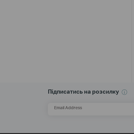
Підписатись на розсилку
Email Address