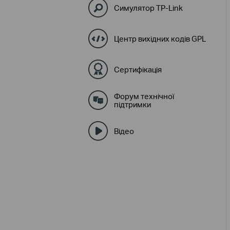
Симулятор TP-Link
Центр вихідних кодів GPL
Сертифікація
Форум технічної
підтримки
Відео