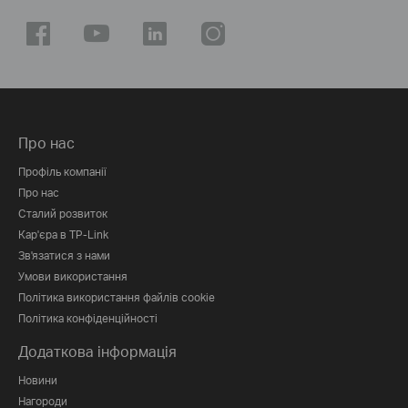
Про нас
Профіль компанії
Про нас
Сталий розвиток
Кар'єра в TP-Link
Зв'язатися з нами
Умови використання
Політика використання файлів cookie
Політика конфіденційності
Додаткова інформація
Новини
Нагороди