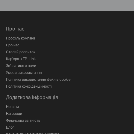
Про нас
Профіль компанії
Про нас
Сталий розвиток
Кар'єра в TP-Link
Зв'язатися з нами
Умови використання
Політика використання файлів cookie
Політика конфіденційності
Додаткова інформація
Новини
Нагороди
Фінансова звітність
Блог