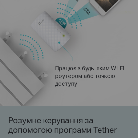
Працює з будь-яким Wi-Fi
роутером або точкою
доступу
Розумне керування за
допомогою програми Tether