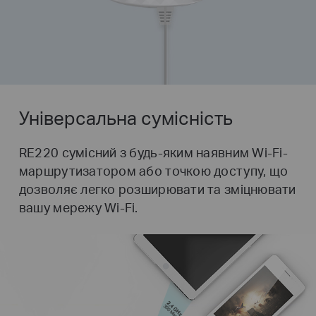
Універсальна сумісність
RE220 сумісний з будь-яким наявним Wi-Fi-
маршрутизатором або точкою доступу, що
дозволяє легко розширювати та зміцнювати
вашу мережу Wi-Fi.