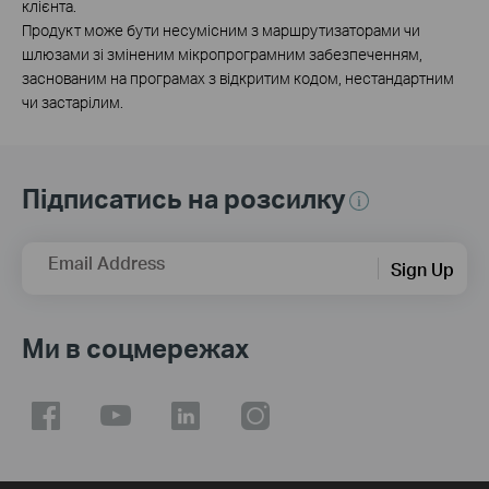
клієнта.
Продукт може бути несумісним з маршрутизаторами чи
шлюзами зі зміненим мікропрограмним забезпеченням,
заснованим на програмах з відкритим кодом, нестандартним
чи застарілим.
Підписатись на розсилку
Email Address
Sign Up
Ми в соцмережах