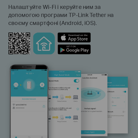
Налаштуйте Wi-Fi і керуйте ним за
допомогою програми TP-Link Tether на
своєму смартфоні (Android, iOS).