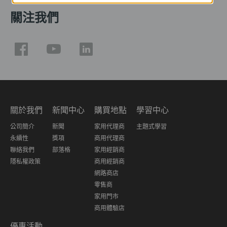
關注我們
關於我們
新聞中心
購買地點
學習中心
公司簡介
新聞
家用代理商
主題式學習
永續性
獎項
商用代理商
聯絡我們
部落格
家用經銷商
隱私權政策
商用經銷商
網路商店
零售商
家用門市
商用體驗店
優惠活動