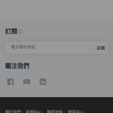
訂閱
電子郵件地址
註冊
關注我們
關於我們
新聞中心
購買地點
學習中心