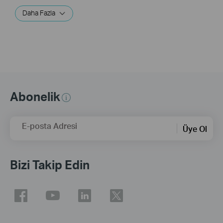
Daha Fazla
Abonelik
E-posta Adresi
Üye Ol
Bizi Takip Edin