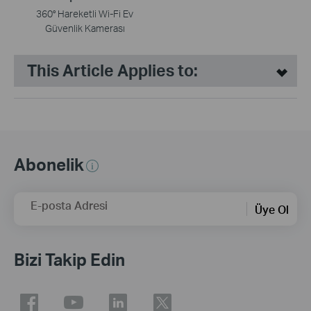
360° Hareketli Wi-Fi Ev
Güvenlik Kamerası
This Article Applies to:
Abonelik
E-posta Adresi
Üye Ol
Bizi Takip Edin