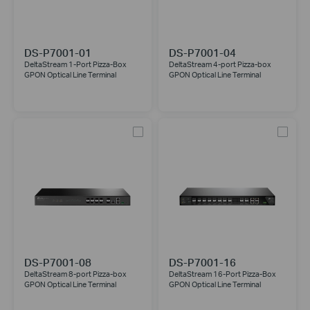
DS-P7001-01
DS-P7001-04
DeltaStream 1-Port Pizza-Box
DeltaStream 4-port Pizza-box
GPON Optical Line Terminal
GPON Optical Line Terminal
DS-P7001-08
DS-P7001-16
DeltaStream 8-port Pizza-box
DeltaStream 16-Port Pizza-Box
GPON Optical Line Terminal
GPON Optical Line Terminal