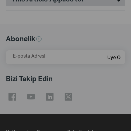
Abonelik
E-posta Adresi
Üye Ol
Bizi Takip Edin