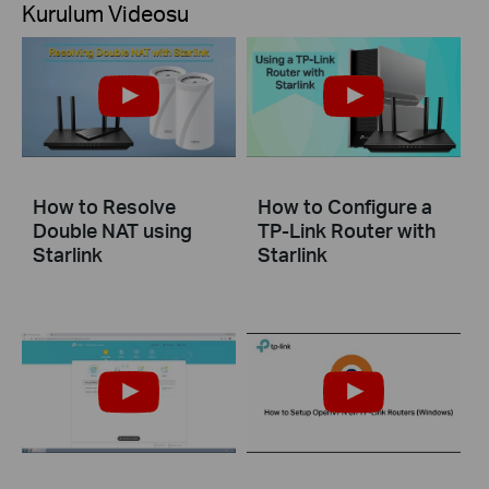
Kurulum Videosu
How to Resolve
How to Configure a
Double NAT using
TP-Link Router with
Starlink
Starlink