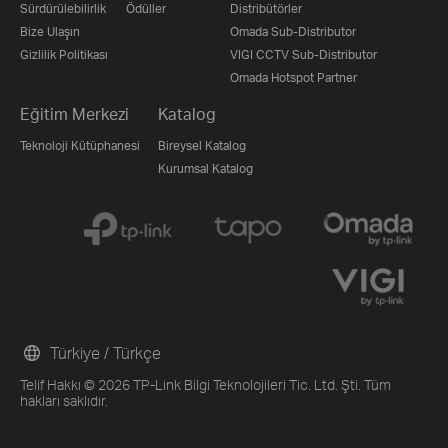
Sürdürülebilirlik
Ödüller
Distribütörler
Bize Ulaşın
Omada Sub-Distributor
Gizlilik Politikası
VIGI CCTV Sub-Distributor
Omada Hotspot Partner
Eğitim Merkezi
Katalog
Teknoloji Kütüphanesi
Bireysel Katalog
Kurumsal Katalog
Türkiye / Türkçe
Telif Hakkı © 2026 TP-Link Bilgi Teknolojileri Tic. Ltd. Şti. Tüm
hakları saklıdır.