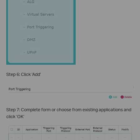
Step 6: Click ‘Add’
Step 7: Complete form or choose from existing applications and
click ‘OK’