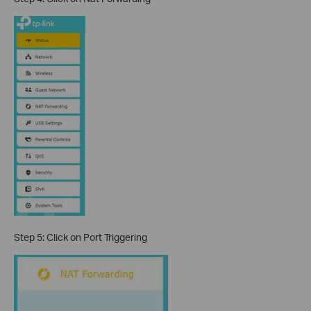
Step 5: Click on Port Triggering