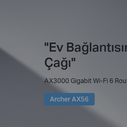
"Ev Bağlantısı
Çağı"
AX3000 Gigabit Wi-Fi 6 Rou
Archer AX56