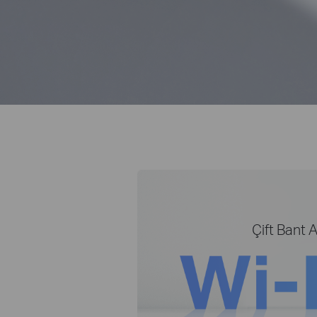
Çift Bant