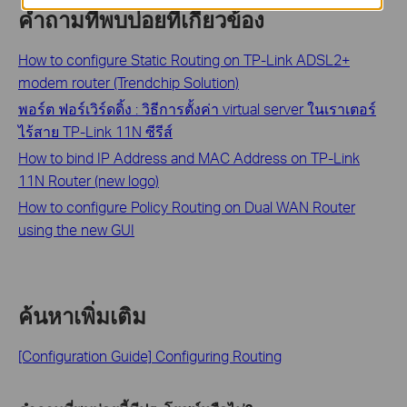
คำถามที่พบบ่อยที่เกี่ยวข้อง
How to configure Static Routing on TP-Link ADSL2+
modem router (Trendchip Solution)
พอร์ต ฟอร์เวิร์ดดิ้ง : วิธีการตั้งค่า virtual server ในเราเตอร์
ไร้สาย TP-Link 11N ซีรีส์
How to bind IP Address and MAC Address on TP-Link
11N Router (new logo)
How to configure Policy Routing on Dual WAN Router
using the new GUI
ค้นหาเพิ่มเติม
[Configuration Guide] Configuring Routing