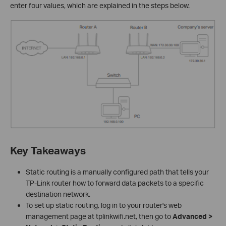
enter four values, which are explained in the steps below.
Key Takeaways
Static routing is a manually configured path that tells your
TP-Link router how to forward data packets to a specific
destination network.
To set up static routing, log in to your router's web
management page at tplinkwifi.net, then go to
Advanced >