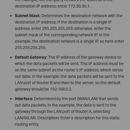
destination IP address; enter 172.30.30.1.
Subnet Mask
: Determines the destination network with the
destination IP address. If the destination is a single IP
address, enter 255.255.255.255; otherwise, enter the
subnet mask of the corresponding network IP. In the
example, the destination network is a single IP, so here enter
255.255.255.255.
Default Gateway
: The IP address of the gateway device to
which the data packets will be sent. This IP address must be
on the same subnet as the router’s IP address, which sends
out data. In the example, the data packets will be sent to the
LAN port of Router B and then to the server, so the default
gateway should be 192.168.0.2.
Interface
: Determined by the port (WAN/LAN) that sends
out data packets. In the example, the data is sent to the
gateway through the LAN port of Router A, selecting
LAN/WLAN. Description: Enter a description for this static
routing entry.