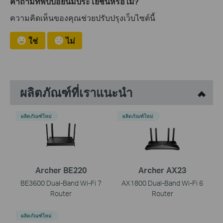
คำถามที่พบบ่อยนี้มีประโยชน์หรือไม่?
ความคิดเห็นของคุณช่วยปรับปรุงเว็บไซต์นี้
ใช่
ไม่
ผลิตภัณฑ์ที่เราแนะนำ
ผลิตภัณฑ์ใหม่
ผลิตภัณฑ์ใหม่
Archer BE220
Archer AX23
BE3600 Dual-Band Wi-Fi 7
AX1800 Dual-Band Wi-Fi 6
Router
Router
ผลิตภัณฑ์ใหม่