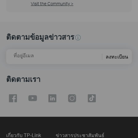
Visit the Community >
ติดตามข้อมูลข่าวสาร
ที่อยู่อีเมล
ลงทะเบียน
ติดตามเรา
เกี่ยวกับ TP-Link
ข่าวสารประชาสัมพันธ์