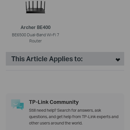
Archer BE400
BE6500 Dual-Band Wi-Fi 7
Router
This Article Applies to:
TP-Link Community
Still need help? Search for answers, ask
questions, and get help from TP-Link experts and
other users around the world.