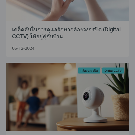
เคล็ดลับในการดูแลรักษากล้องวงจรปิด (Digital
CCTV) ให้อยู่คู่กับบ้าน
06-12-2024
กล้องวงจรปิด
Digital CCTV