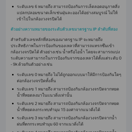
ระดับเลข 6 หมายถึง สามารถป้องกันการเล็ดลอดอนุภาคสิ่ง
แปลกปลอมขนาดเล็กเช่นฝุ่นละอองได้อย่างสมบูรณ์ ไม่ให้
เข้าไปในกล้องวงจรปิดได้
ตัวอย่างความหมายของระดับตัวเลขมาตรฐาน IP ลำดับที่สอง
สำหรับตัวเลขหลักที่สองของมาตรฐาน IP จะหมายถึง
ประสิทธิภาพในการป้องกันของเหลวที่สามารถแทรกซึมเข้า
กล้องวงจรปิด
ได้ ตัวอย่างเช่น น้ำหรือไอน้ำ โดยจะสามารถแบ่ง
ระดับความสามารถในการป้องกันจากของเหลวได้ตั้งแต่ระดับ 0
- 9k ด้วยกันตัวอย่างเช่น
ระดับเลข 0 หมายถึง ไม่ได้ถูกออกแบบมาให้มีการป้องกันใดๆ
ต่อ
กล้องวงจรปิด
ทั้งสิ้น
ระดับเลข 1 หมายถึง สามารถป้องกันกล้องวงจรปิดจากหยด
น้ำที่หยดลงมาในแนวดิ่งเท่านั้น
ระดับเลข 2 หมายถึง สามารถป้องกันกล้องวงจรปิดจากหยด
น้ำที่หยดลงกระทบทำมุม 15 องศาจากแนวดิ่งได้
ระดับเลข 3 หมายถึง สามารถป้องกันกล้องวงจรปิดจากน้ำ
ฝนที่ตกกระทบทำมุม 60 จากแนวดิ่งได้