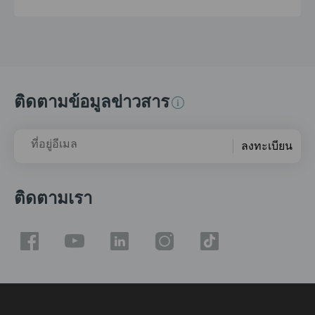
ติดตามข้อมูลข่าวสาร
ที่อยู่อีเมล
ลงทะเบียน
ติดตามเรา