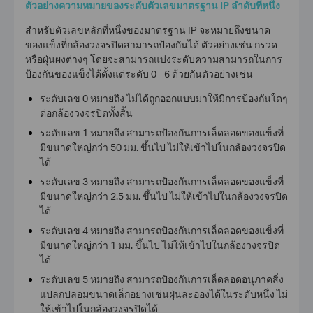
ตัวอย่างความหมายของระดับตัวเลขมาตรฐาน IP ลำดับที่หนึ่ง
สำหรับตัวเลขหลักที่หนึ่งของมาตรฐาน IP จะหมายถึงขนาด
ของแข็งที่
กล้องวงจรปิด
สามารถป้องกันได้ ตัวอย่างเช่น กรวด
หรือฝุ่นผงต่างๆ โดยจะสามารถแบ่งระดับความสามารถในการ
ป้องกันของแข็งได้ตั้งแต่ระดับ 0 - 6 ด้วยกันตัวอย่างเช่น
ระดับเลข 0 หมายถึง ไม่ได้ถูกออกแบบมาให้มีการป้องกันใดๆ
ต่อ
กล้องวงจรปิด
ทั้งสิ้น
ระดับเลข 1 หมายถึง สามารถป้องกันการเล็ดลอดของแข็งที่
มีขนาดใหญ่กว่า 50 มม. ขึ้นไป ไม่ให้เข้าไปในกล้องวงจรปิด
ได้
ระดับเลข 3 หมายถึง สามารถป้องกันการเล็ดลอดของแข็งที่
มีขนาดใหญ่กว่า 2.5 มม. ขึ้นไป ไม่ให้เข้าไปใน
กล้องวงจรปิด
ได้
ระดับเลข 4 หมายถึง สามารถป้องกันการเล็ดลอดของแข็งที่
มีขนาดใหญ่กว่า 1 มม. ขึ้นไป ไม่ให้เข้าไปในกล้องวงจรปิด
ได้
ระดับเลข 5 หมายถึง สามารถป้องกันการเล็ดลอดอนุภาคสิ่ง
แปลกปลอมขนาดเล็กอย่างเช่นฝุ่นละอองได้ในระดับหนึ่ง ไม่
ให้เข้าไปในกล้องวงจรปิดได้