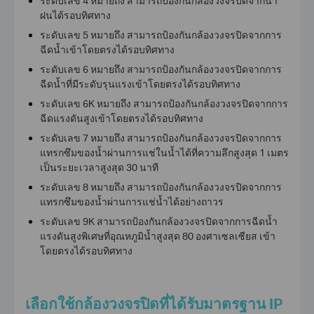
ระดับเลข 4 หมายถึง สามารถป้องกันกล้องวงจรปิดจากน้ำ
ฝนได้รอบทิศทาง
ระดับเลข 5 หมายถึง สามารถป้องกันกล้องวงจรปิดจากการ
ฉีดน้ำเข้าโดยตรงได้รอบทิศทาง
ระดับเลข 6 หมายถึง สามารถป้องกันกล้องวงจรปิดจากการ
ฉีดน้ำที่มีระดับรุนแรงเข้าโดยตรงได้รอบทิศทาง
ระดับเลข 6K หมายถึง สามารถป้องกันกล้องวงจรปิดจากการ
ฉีดแรงดันสูงเข้าโดยตรงได้รอบทิศทาง
ระดับเลข 7 หมายถึง สามารถป้องกันกล้องวงจรปิดจากการ
แทรกซึมของน้ำผ่านการแช่ในน้ำได้ที่ความลึกสูงสุด 1 เมตร
เป็นระยะเวลาสูงสุด 30 นาที
ระดับเลข 8 หมายถึง สามารถป้องกันกล้องวงจรปิดจากการ
แทรกซึมของน้ำผ่านการแช่น้ำได้อย่างถาวร
ระดับเลข 9K สามารถป้องกันกล้องวงจรปิดจากการฉีดน้ำ
แรงดันสูงพิเศษที่อุณหภูมิน้ำสูงสุด 80 องศาเซลเซียส เข้า
โดยตรงได้รอบทิศทาง
เลือกใช้
กล้องวงจรปิด
ที่ได้รับมาตรฐาน IP