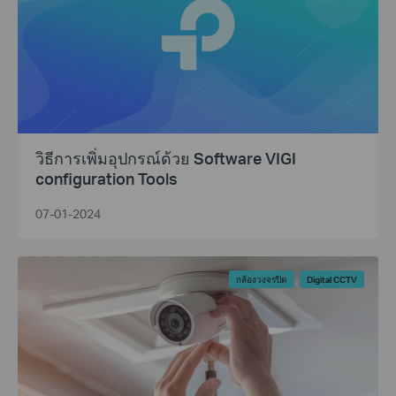
วิธีการเพิ่มอุปกรณ์ด้วย Software VIGI
configuration Tools
07-01-2024
กล้องวงจรปิด
Digital CCTV