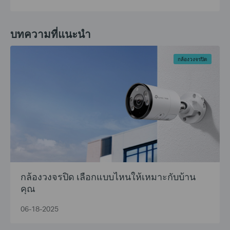
บทความที่แนะนำ
กล้องวงจรปิด
กล้องวงจรปิด เลือกแบบไหนให้เหมาะกับบ้าน
คุณ
06-18-2025