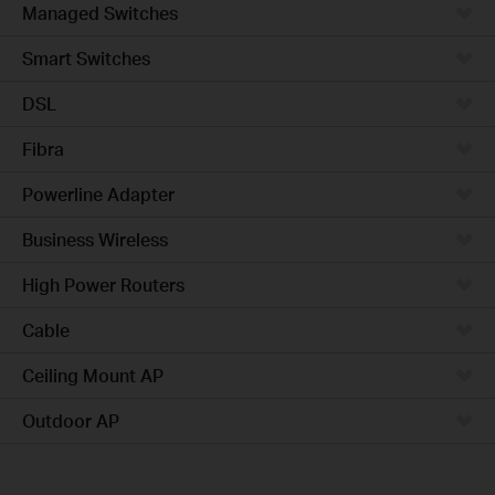
Managed Switches
Smart Switches
DSL
Fibra
Powerline Adapter
Business Wireless
High Power Routers
Cable
Ceiling Mount AP
Outdoor AP