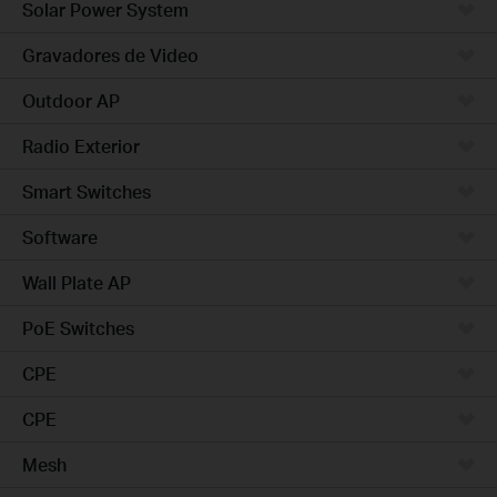
Solar Power System
Gravadores de Video
Outdoor AP
Radio Exterior
Smart Switches
Software
Wall Plate AP
PoE Switches
CPE
CPE
Mesh