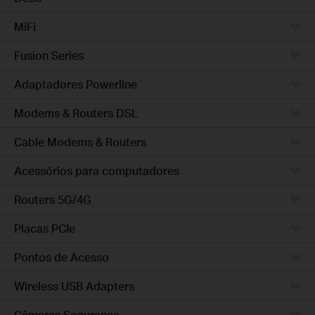
MiFi
Fusion Series
Adaptadores Powerline
Modems & Routers DSL
Cable Modems & Routers
Acessórios para computadores
Routers 5G/4G
Placas PCIe
Pontos de Acesso
Wireless USB Adapters
Câmaras Segurança