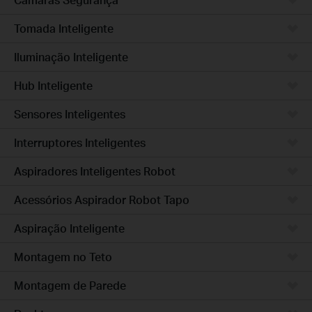
Tomada Inteligente
Iluminação Inteligente
Hub Inteligente
Sensores Inteligentes
Interruptores Inteligentes
Aspiradores Inteligentes Robot
Acessórios Aspirador Robot Tapo
Aspiração Inteligente
Montagem no Teto
Montagem de Parede