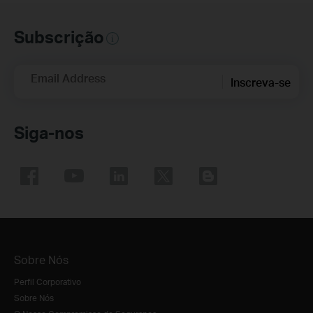
Subscrição
Email Address
Inscreva-se
Siga-nos
Sobre Nós
Perfil Corporativo
Sobre Nós