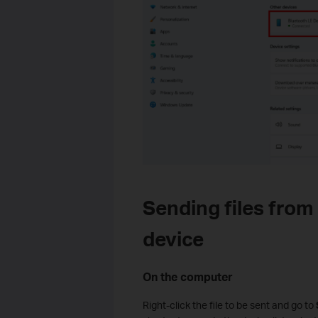
Sending files from
device
On the computer
Right-click the file to be sent and go to