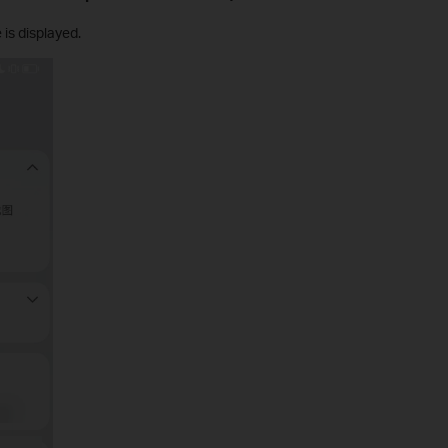
is displayed.