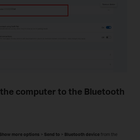
 the computer to the Bluetooth
Show more options
>
Send to
>
Bluetooth device
from the