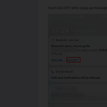
Touch ACCEPT after a pop-up message 