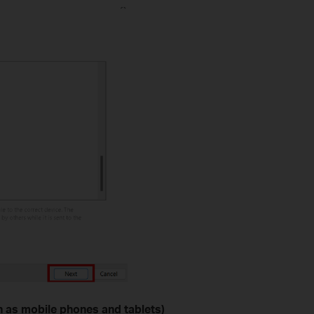
h as mobile phones and tablets)