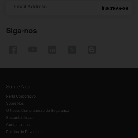
Email Address
Inscreva-se
Siga-nos
Sobre Nós
Perfil Corporativo
Sobre Nós
O Nosso Compromisso de Segurança
Sustentabilidade
Contacte-nos
Política de Privacidade