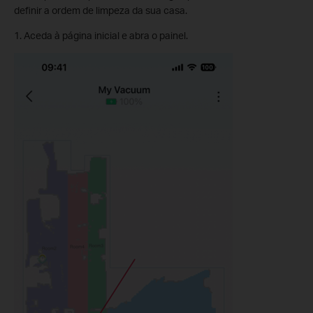
definir a ordem de limpeza da sua casa.
1. Aceda à página inicial e abra o painel.