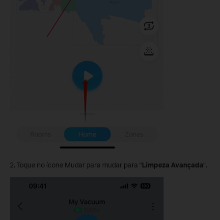
2. Toque no ícone Mudar para mudar para "
Limpeza Avançada
".