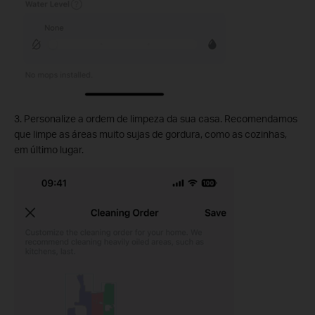
3. Personalize a ordem de limpeza da sua casa. Recomendamos
que limpe as áreas muito sujas de gordura, como as cozinhas,
em último lugar.