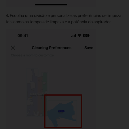
4. Escolha uma divisão e personalize as preferências de limpeza,
tais como os tempos de limpeza e a potência do aspirador.