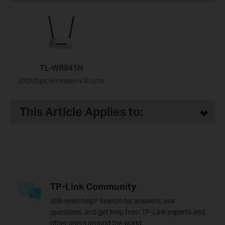
TL-WR841N
300Mbps Wireless N Router
This Article Applies to:
TP-Link Community
Still need help? Search for answers, ask
questions, and get help from TP-Link experts and
other users around the world.