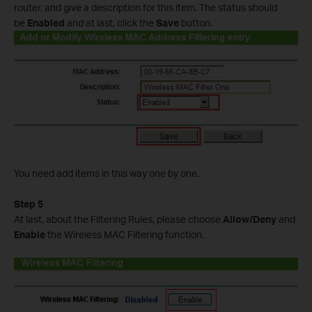
router, and give a description for this item. The status should
be
Enabled
and at last, click the
Save
button.
You need add items in this way one by one.
Step 5
At last, about the Filtering Rules, please choose
Allow/Deny
and
Enable
the Wireless MAC Filtering function.