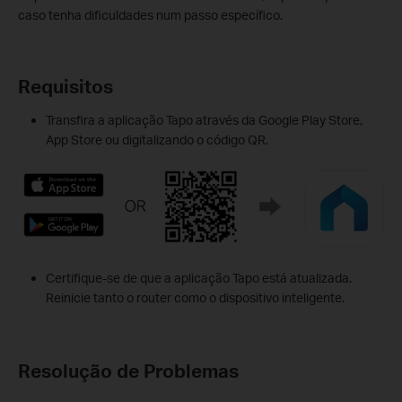
caso tenha dificuldades num passo específico.
Requisitos
Transfira a aplicação Tapo através da Google Play Store,
App Store ou digitalizando o código QR.
Certifique-se de que a aplicação Tapo está atualizada.
Reinicie tanto o router como o dispositivo inteligente.
Resolução de Problemas