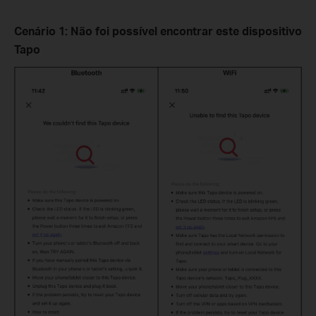
Cenário
1:
Não foi possível encontrar este dispositivo
Tapo