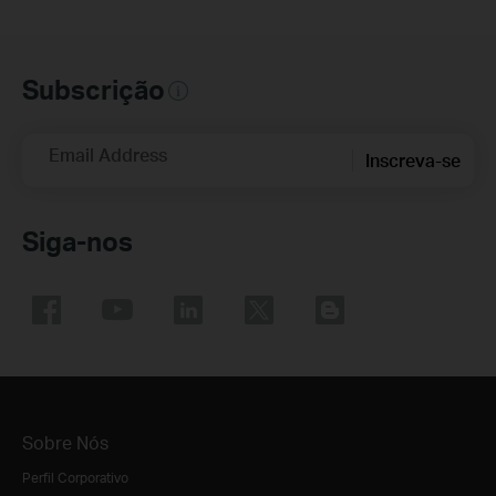
Subscrição
Email Address
Inscreva-se
Siga-nos
Sobre Nós
Perfil Corporativo