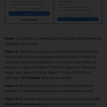
Passo 1.
Consulte as orientações de resolução de problemas na
aplicação (ver acima).
Passo 2.
Certifique-se de que o número de modelo do produto
selecionado durante a configuração está correto. Verifique a
caixa ou a etiqueta do dispositivo. Se o número de modelo do
produto for Tapo P110/Tapo P115/EP25, selecione “Bluetooth
Setup” para Tapo P110 (US), Tapo P115 (US), EP25 V2.6, e
selecione “
Wi-Fi Setup
” para outras versões.
Passo 3.
Atualize a aplicação Tapo, o sistema operativo do
telefone e o firmware do router para a versão mais recente.
Passo 4.
Se precisar de configurar vários dispositivos, ligue
um
dispositivo de cada vez
para evitar falhas na configuração.