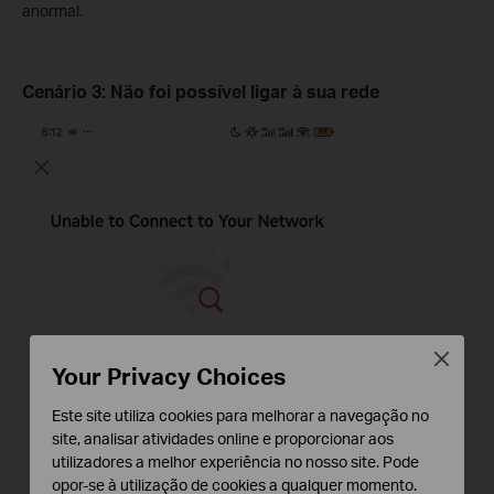
anormal.
Cenário
3:
Não foi possível ligar à sua rede
Close
Your Privacy Choices
Este site utiliza cookies para melhorar a navegação no
site, analisar atividades online e proporcionar aos
utilizadores a melhor experiência no nosso site. Pode
opor-se à utilização de cookies a qualquer momento.