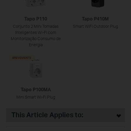
Tapo P110
Tapo P410M
Conjunto 2 Mini Tomadas
Smart WiFi Outdoor Plug
Inteligentes Wi-Fi com
Monitorização Consumo de
Energia
BREVEMENTE
Tapo P100MA
Mini Smart Wi-Fi Plug
This Article Applies to: