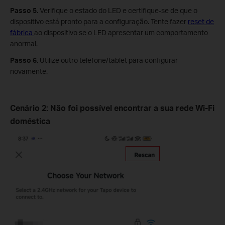
Passo 5.
Verifique o estado do LED e certifique-se de que o
dispositivo está pronto para a configuração. Tente fazer
reset de
fábrica
ao dispositivo se o LED apresentar um comportamento
anormal.
Passo 6.
Utilize outro telefone/tablet para configurar
novamente.
Cenário
2:
Não foi possível encontrar a sua rede Wi-Fi
doméstica