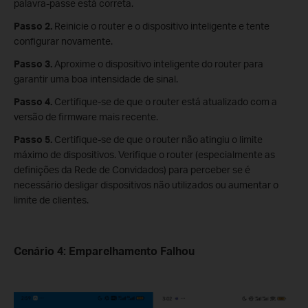
palavra-passe está correta.
Passo 2.
Reinicie o router e o dispositivo inteligente e tente
configurar novamente.
Passo 3.
Aproxime o dispositivo inteligente do router para
garantir uma boa intensidade de sinal.
Passo 4.
Certifique-se de que o router está atualizado com a
versão de firmware mais recente.
Passo 5.
Certifique-se de que o router não atingiu o limite
máximo de dispositivos. Verifique o router (especialmente as
definições da Rede de Convidados) para perceber se é
necessário desligar dispositivos não utilizados ou aumentar o
limite de clientes.
Cenário 4
:
Emparelhamento Falhou