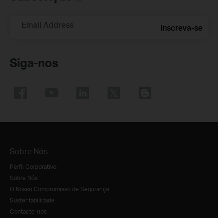
Email Address
Inscreva-se
Siga-nos
Sobre Nós
Perfil Corporativo
Sobre Nós
O Nosso Compromisso de Segurança
Sustentabilidade
Contacte-nos