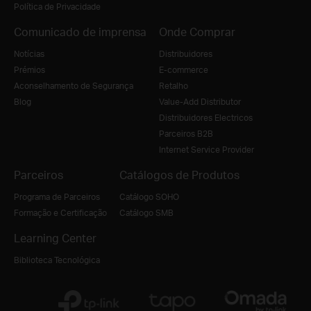
Política de Privacidade
Comunicado de imprensa
Onde Comprar
Notícias
Distribuidores
Prémios
E-commerce
Aconselhamento de Segurança
Retalho
Blog
Value-Add Distributor
Distribuidores Electricos
Parceiros B2B
Internet Service Provider
Parceiros
Catálogos de Produtos
Programa de Parceiros
Catálogo SOHO
Formação e Certificação
Catálogo SMB
Learning Center
Biblioteca Tecnológica