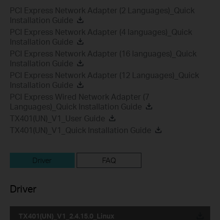
PCI Express Network Adapter (2 Languages)_Quick
Installation Guide
PCI Express Network Adapter (4 languages)_Quick
Installation Guide
PCI Express Network Adapter (16 languages)_Quick
Installation Guide
PCI Express Network Adapter (12 Languages)_Quick
Installation Guide
PCI Express Wired Network Adapter (7
Languages)_Quick Installation Guide
TX401(UN)_V1_User Guide
TX401(UN)_V1_Quick Installation Guide
Driver
FAQ
Driver
TX401(UN)_V1_2.4.15.0_Linux