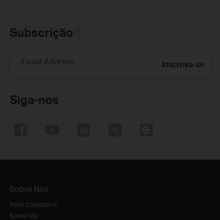
Subscrição
Email Address
Inscreva-se
Siga-nos
Sobre Nós
Perfil Corporativo
Sobre Nós