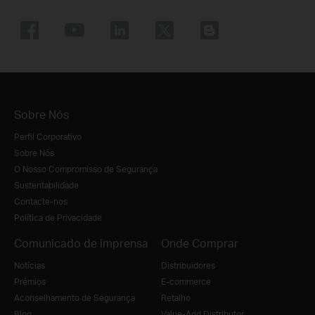
Sobre Nós
Perfil Corporativo
Sobre Nós
O Nosso Compromisso de Segurança
Sustentabilidade
Contacte-nos
Política de Privacidade
Comunicado de imprensa
Onde Comprar
Notícias
Distribuidores
Prémios
E-commerce
Aconselhamento de Segurança
Retalho
Blog
Value-Add Distributor