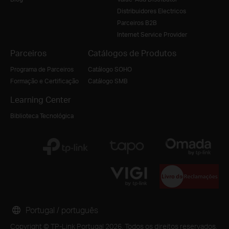
Distribuidores Electricos
Parceiros B2B
Internet Service Provider
Parceiros
Catálogos de Produtos
Programa de Parceiros
Catálogo SOHO
Formação e Certificação
Catálogo SMB
Learning Center
Biblioteca Tecnológica
Portugal / português
Copyright © TP-Link Portugal 2026. Todos os direitos reservados.