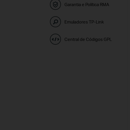
Garantia e Política RMA
Emuladores TP-Link
Central de Códigos GPL