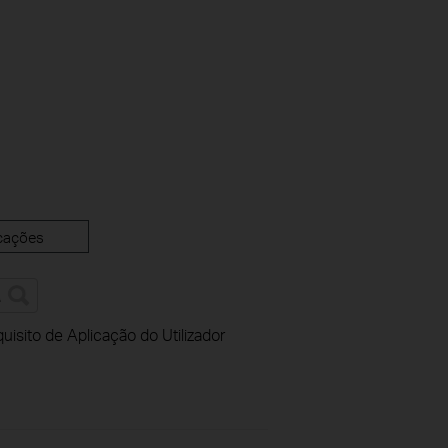
cações
uisito de Aplicação do Utilizador