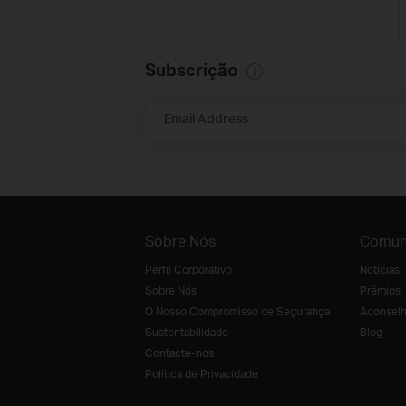
Subscrição
Email Address
Sobre Nós
Comun
Perfil Corporativo
Notícias
Sobre Nós
Prémios
O Nosso Compromisso de Segurança
Aconselh
Sustentabilidade
Blog
Contacte-nos
Política de Privacidade