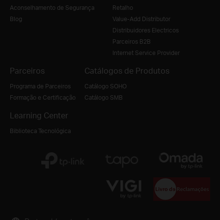
Aconselhamento de Segurança
Retalho
Blog
Value-Add Distributor
Distribuidores Electricos
Parceiros B2B
Internet Service Provider
Parceiros
Catálogos de Produtos
Programa de Parceiros
Catálogo SOHO
Formação e Certificação
Catálogo SMB
Learning Center
Biblioteca Tecnológica