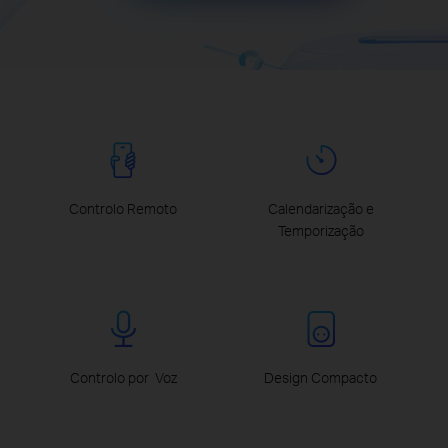
Controlo Remoto
Calendarização e
Temporização
Controlo por Voz
Design Compacto