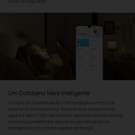
riscos de segurança.
Um Cotidiano Mais Inteligente
A função de Calendarização e Temporização permite criar
horários de funcionamento. Todos os seus equipamentos
ligados à Tapo P100s vão funcionar automaticamente durante
os horários predefinidos, fazendo a vida mais dinâmica,
inteligente e com menores gastos de energia.