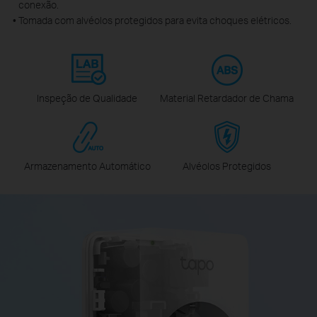
conexão.
Tomada com alvéolos protegidos para evita choques elétricos.
Inspeção de Qualidade
Material Retardador de Chama
Armazenamento Automático
Alvéolos Protegidos