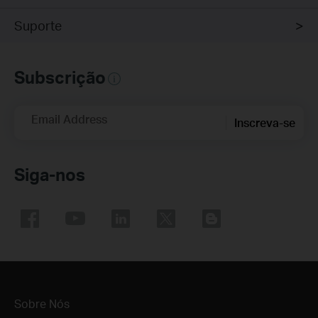
Suporte
Subscrição
Email Address
Inscreva-se
Siga-nos
Sobre Nós