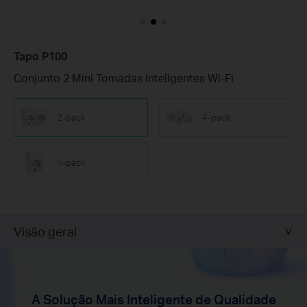
Tapo P100
Conjunto 2 Mini Tomadas Inteligentes Wi-Fi
2-pack
4-pack
1-pack
Visão geral
A Solução Mais Inteligente de Qualidade