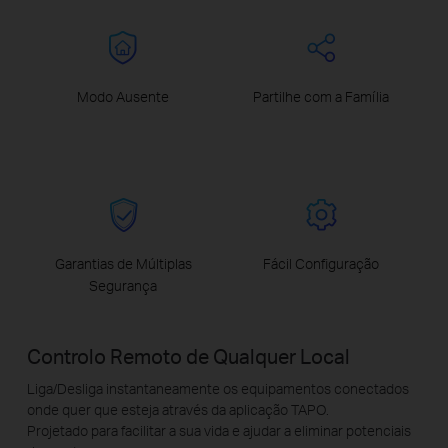
Modo Ausente
Partilhe com a Família
Garantias de Múltiplas
Fácil Configuração
Segurança
Controlo Remoto de Qualquer Local
Liga/Desliga instantaneamente os equipamentos conectados
onde quer que esteja através da aplicação TAPO.
Projetado para facilitar a sua vida e ajudar a eliminar potenciais