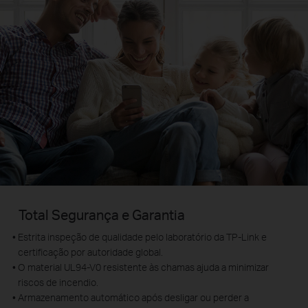
Total Segurança e Garantia
Estrita inspeção de qualidade pelo laboratório da TP-Link e
certificação por autoridade global.
O material UL94-V0 resistente às chamas ajuda a minimizar
riscos de incendio.
Armazenamento automático após desligar ou perder a