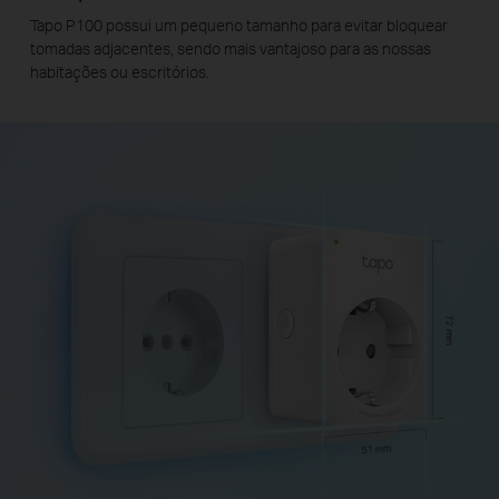
Tapo P100 possui um pequeno tamanho para evitar bloquear
tomadas adjacentes, sendo mais vantajoso para as nossas
habitações ou escritórios.