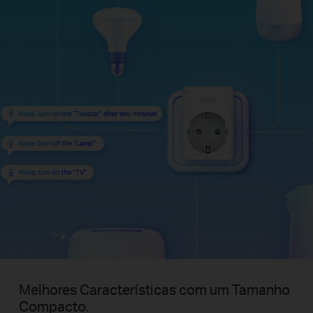
Melhores Características com um Tamanho
Compacto.