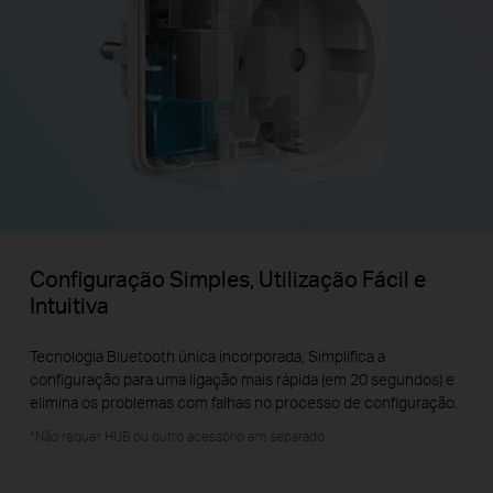
Configuração Simples, Utilização Fácil e
Intuitiva
Tecnologia Bluetooth única incorporada, Simplifica a
configuração para uma ligação mais rápida (em 20 segundos) e
elimina os problemas com falhas no processo de configuração.
*Não requer HUB ou outro acessório em separado.