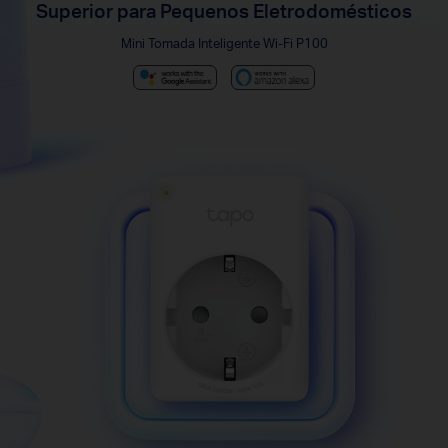
Superior para Pequenos Eletrodomésticos
Mini Tomada Inteligente Wi-Fi P100