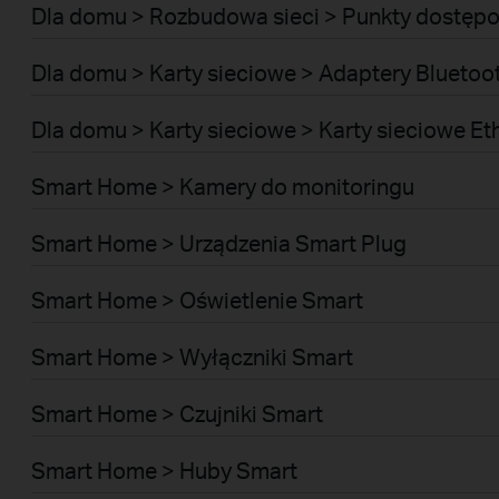
Dla domu > Rozbudowa sieci > Punkty dostęp
Dla domu > Karty sieciowe > Adaptery Blueto
Dla domu > Karty sieciowe > Karty sieciowe E
Smart Home > Kamery do monitoringu
Smart Home > Urządzenia Smart Plug
Smart Home > Oświetlenie Smart
Smart Home > Wyłączniki Smart
Smart Home > Czujniki Smart
Smart Home > Huby Smart