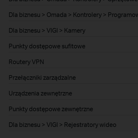
Dla biznesu > Omada > Kontrolery > Programo
Dla biznesu > VIGI > Kamery
Punkty dostępowe sufitowe
Routery VPN
Przełączniki zarządzalne
Urządzenia zewnętrzne
Punkty dostępowe zewnętrzne
Dla biznesu > VIGI > Rejestratory wideo