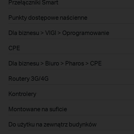
Przełączniki Smart
Punkty dostępowe naścienne
Dla biznesu > VIGI > Oprogramowanie
CPE
Dla biznesu > Biuro > Pharos > CPE
Routery 3G/4G
Kontrolery
Montowane na suficie
Do użytku na zewnątrz budynków