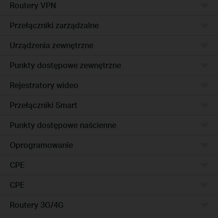
Routery VPN
Przełączniki zarządzalne
Urządzenia zewnętrzne
Punkty dostępowe zewnętrzne
Rejestratory wideo
Przełączniki Smart
Punkty dostępowe naścienne
Oprogramowanie
CPE
CPE
Routery 3G/4G