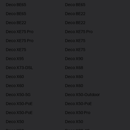
Deco BE65
Deco BE65
Deco BE65
Deco BE22
Deco BE22
Deco BE22
Deco XE75 Pro
Deco XE75 Pro
Deco XE75 Pro
Deco XE75
Deco XE75
Deco XE75
Deco X95
Deco X90
Deco X73-DSL
Deco X68
Deco X60
Deco X60
Deco X60
Deco X60
Deco X50-5G
Deco X50-Outdoor
Deco X50-PoE
Deco X50-PoE
Deco X50-PoE
Deco X50 Pro
Deco X50
Deco X50