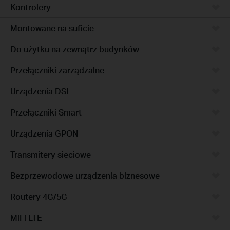
Kontrolery
Montowane na suficie
Do użytku na zewnątrz budynków
Przełączniki zarządzalne
Urządzenia DSL
Przełączniki Smart
Urządzenia GPON
Transmitery sieciowe
Bezprzewodowe urządzenia biznesowe
Routery 4G/5G
MiFi LTE