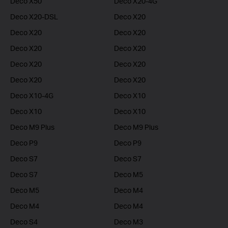
Deco X50
Deco X20-4G
Deco X20-DSL
Deco X20
Deco X20
Deco X20
Deco X20
Deco X20
Deco X20
Deco X20
Deco X20
Deco X20
Deco X10-4G
Deco X10
Deco X10
Deco X10
Deco M9 Plus
Deco M9 Plus
Deco P9
Deco P9
Deco S7
Deco S7
Deco S7
Deco M5
Deco M5
Deco M4
Deco M4
Deco M4
Deco S4
Deco M3