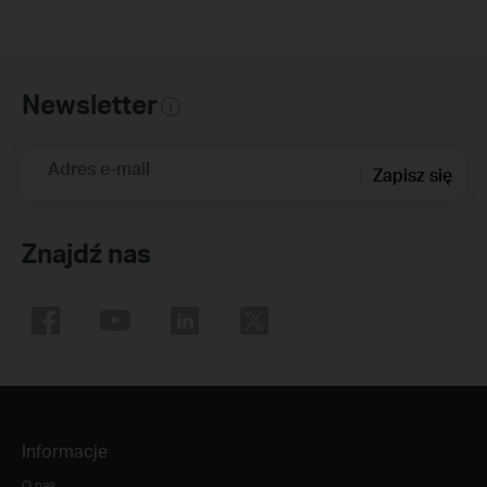
Newsletter
Adres e-mail
Zapisz się
Znajdź nas
Informacje
O nas