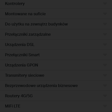
Kontrolery
Montowane na suficie
Do użytku na zewnątrz budynków
Przełączniki zarządzalne
Urządzenia DSL
Przełączniki Smart
Urządzenia GPON
Transmitery sieciowe
Bezprzewodowe urządzenia biznesowe
Routery 4G/5G
MiFi LTE