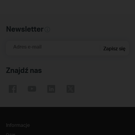
Newsletter
Adres e-mail
Zapisz się
Znajdź nas
Informacje
O nas