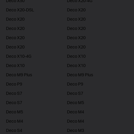
Deco X50
Deco X20-4G
Deco X20-DSL
Deco X20
Deco X20
Deco X20
Deco X20
Deco X20
Deco X20
Deco X20
Deco X20
Deco X20
Deco X10-4G
Deco X10
Deco X10
Deco X10
Deco M9 Plus
Deco M9 Plus
Deco P9
Deco P9
Deco S7
Deco S7
Deco S7
Deco M5
Deco M5
Deco M4
Deco M4
Deco M4
Deco S4
Deco M3