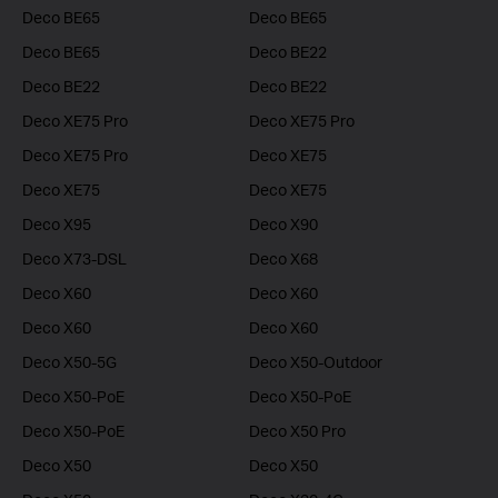
Deco BE65
Deco BE65
Deco BE65
Deco BE22
Deco BE22
Deco BE22
Deco XE75 Pro
Deco XE75 Pro
Deco XE75 Pro
Deco XE75
Deco XE75
Deco XE75
Deco X95
Deco X90
Deco X73-DSL
Deco X68
Deco X60
Deco X60
Deco X60
Deco X60
Deco X50-5G
Deco X50-Outdoor
Deco X50-PoE
Deco X50-PoE
Deco X50-PoE
Deco X50 Pro
Deco X50
Deco X50