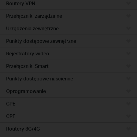
Routery VPN
Przełączniki zarządzalne
Urządzenia zewnętrzne
Punkty dostępowe zewnętrzne
Rejestratory wideo
Przełączniki Smart
Punkty dostępowe naścienne
Oprogramowanie
CPE
CPE
Routery 3G/4G