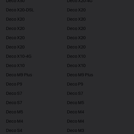
Deco X50
Deco X20-4G
Deco X20-DSL
Deco X20
Deco X20
Deco X20
Deco X20
Deco X20
Deco X20
Deco X20
Deco X20
Deco X20
Deco X10-4G
Deco X10
Deco X10
Deco X10
Deco M9 Plus
Deco M9 Plus
Deco P9
Deco P9
Deco S7
Deco S7
Deco S7
Deco M5
Deco M5
Deco M4
Deco M4
Deco M4
Deco S4
Deco M3