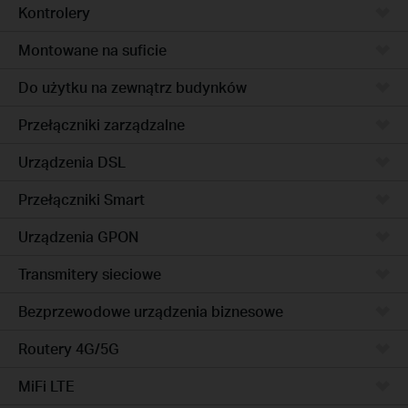
Kontrolery
Montowane na suficie
Do użytku na zewnątrz budynków
Przełączniki zarządzalne
Urządzenia DSL
Przełączniki Smart
Urządzenia GPON
Transmitery sieciowe
Bezprzewodowe urządzenia biznesowe
Routery 4G/5G
MiFi LTE