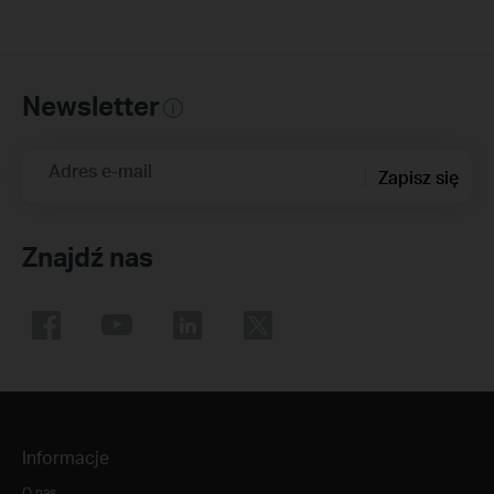
Newsletter
Adres e-mail
Zapisz się
Znajdź nas
Informacje
O nas