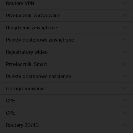
Routery VPN
Przełączniki zarządzalne
Urządzenia zewnętrzne
Punkty dostępowe zewnętrzne
Rejestratory wideo
Przełączniki Smart
Punkty dostępowe naścienne
Oprogramowanie
CPE
CPE
Routery 3G/4G