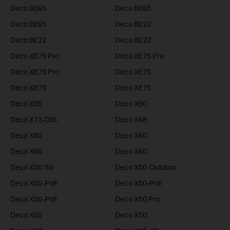
Deco BE65
Deco BE65
Deco BE65
Deco BE22
Deco BE22
Deco BE22
Deco XE75 Pro
Deco XE75 Pro
Deco XE75 Pro
Deco XE75
Deco XE75
Deco XE75
Deco X95
Deco X90
Deco X73-DSL
Deco X68
Deco X60
Deco X60
Deco X60
Deco X60
Deco X50-5G
Deco X50-Outdoor
Deco X50-PoE
Deco X50-PoE
Deco X50-PoE
Deco X50 Pro
Deco X50
Deco X50