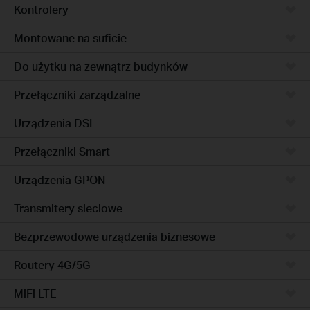
Kontrolery
Montowane na suficie
Do użytku na zewnątrz budynków
Przełączniki zarządzalne
Urządzenia DSL
Przełączniki Smart
Urządzenia GPON
Transmitery sieciowe
Bezprzewodowe urządzenia biznesowe
Routery 4G/5G
MiFi LTE