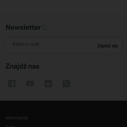
Newsletter
Adres e-mail
Zapisz się
Znajdź nas
Informacje
O nas