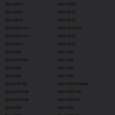
Deco BE65
Deco BE65
Deco BE65
Deco BE22
Deco BE22
Deco BE22
Deco XE75 Pro
Deco XE75 Pro
Deco XE75 Pro
Deco XE75
Deco XE75
Deco XE75
Deco X95
Deco X90
Deco X73-DSL
Deco X68
Deco X60
Deco X60
Deco X60
Deco X60
Deco X50-5G
Deco X50-Outdoor
Deco X50-PoE
Deco X50-PoE
Deco X50-PoE
Deco X50 Pro
Deco X50
Deco X50