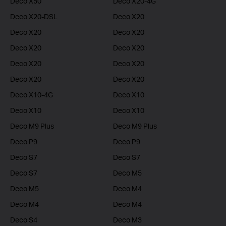
Deco X50
Deco X20-4G
Deco X20-DSL
Deco X20
Deco X20
Deco X20
Deco X20
Deco X20
Deco X20
Deco X20
Deco X20
Deco X20
Deco X10-4G
Deco X10
Deco X10
Deco X10
Deco M9 Plus
Deco M9 Plus
Deco P9
Deco P9
Deco S7
Deco S7
Deco S7
Deco M5
Deco M5
Deco M4
Deco M4
Deco M4
Deco S4
Deco M3