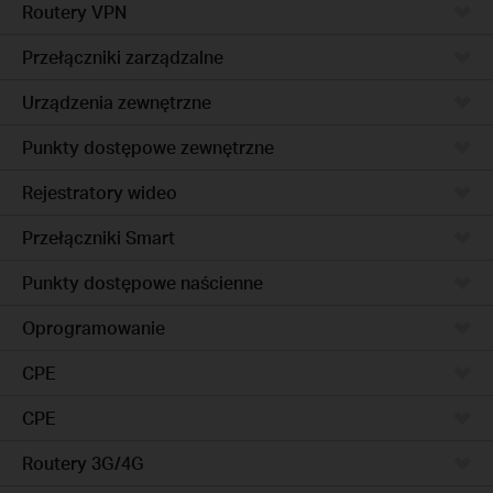
Routery VPN
Przełączniki zarządzalne
Urządzenia zewnętrzne
Punkty dostępowe zewnętrzne
Rejestratory wideo
Przełączniki Smart
Punkty dostępowe naścienne
Oprogramowanie
CPE
CPE
Routery 3G/4G