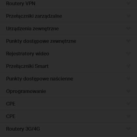
Routery VPN
Przełączniki zarządzalne
Urządzenia zewnętrzne
Punkty dostępowe zewnętrzne
Rejestratory wideo
Przełączniki Smart
Punkty dostępowe naścienne
Oprogramowanie
CPE
CPE
Routery 3G/4G