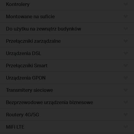
Kontrolery
Montowane na suficie
Do użytku na zewnątrz budynków
Przełączniki zarządzalne
Urządzenia DSL
Przełączniki Smart
Urządzenia GPON
Transmitery sieciowe
Bezprzewodowe urządzenia biznesowe
Routery 4G/5G
MiFi LTE