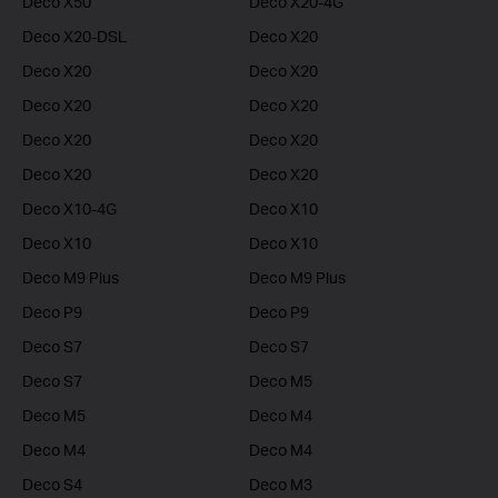
Deco X50
Deco X20-4G
Deco X20-DSL
Deco X20
Deco X20
Deco X20
Deco X20
Deco X20
Deco X20
Deco X20
Deco X20
Deco X20
Deco X10-4G
Deco X10
Deco X10
Deco X10
Deco M9 Plus
Deco M9 Plus
Deco P9
Deco P9
Deco S7
Deco S7
Deco S7
Deco M5
Deco M5
Deco M4
Deco M4
Deco M4
Deco S4
Deco M3