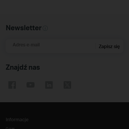
Newsletter
Adres e-mail
Zapisz się
Znajdź nas
Informacje
O nas