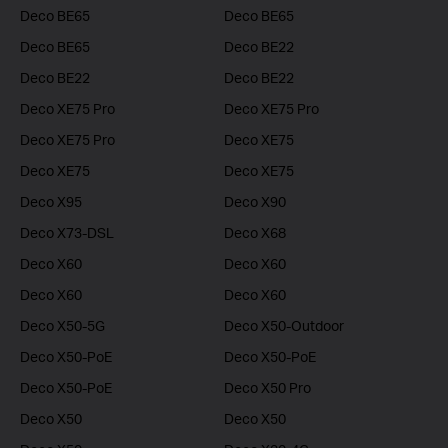
Deco BE65
Deco BE65
Deco BE65
Deco BE22
Deco BE22
Deco BE22
Deco XE75 Pro
Deco XE75 Pro
Deco XE75 Pro
Deco XE75
Deco XE75
Deco XE75
Deco X95
Deco X90
Deco X73-DSL
Deco X68
Deco X60
Deco X60
Deco X60
Deco X60
Deco X50-5G
Deco X50-Outdoor
Deco X50-PoE
Deco X50-PoE
Deco X50-PoE
Deco X50 Pro
Deco X50
Deco X50