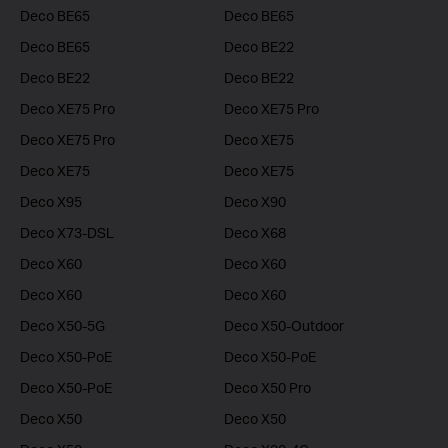
Deco BE65
Deco BE65
Deco BE65
Deco BE22
Deco BE22
Deco BE22
Deco XE75 Pro
Deco XE75 Pro
Deco XE75 Pro
Deco XE75
Deco XE75
Deco XE75
Deco X95
Deco X90
Deco X73-DSL
Deco X68
Deco X60
Deco X60
Deco X60
Deco X60
Deco X50-5G
Deco X50-Outdoor
Deco X50-PoE
Deco X50-PoE
Deco X50-PoE
Deco X50 Pro
Deco X50
Deco X50