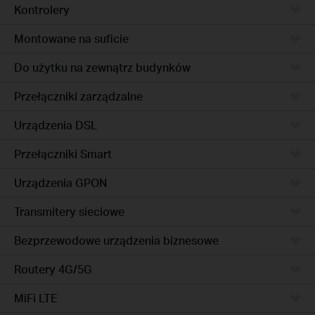
Kontrolery
Montowane na suficie
Do użytku na zewnątrz budynków
Przełączniki zarządzalne
Urządzenia DSL
Przełączniki Smart
Urządzenia GPON
Transmitery sieciowe
Bezprzewodowe urządzenia biznesowe
Routery 4G/5G
MiFi LTE