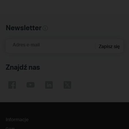
Newsletter
Adres e-mail
Zapisz się
Znajdź nas
Informacje
O nas