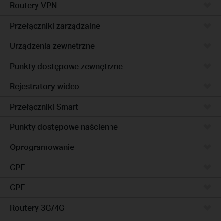
Routery VPN
Przełączniki zarządzalne
Urządzenia zewnętrzne
Punkty dostępowe zewnętrzne
Rejestratory wideo
Przełączniki Smart
Punkty dostępowe naścienne
Oprogramowanie
CPE
CPE
Routery 3G/4G