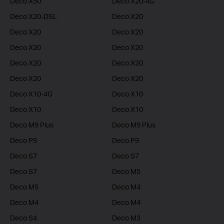
Deco X50
Deco X20-4G
Deco X20-DSL
Deco X20
Deco X20
Deco X20
Deco X20
Deco X20
Deco X20
Deco X20
Deco X20
Deco X20
Deco X10-4G
Deco X10
Deco X10
Deco X10
Deco M9 Plus
Deco M9 Plus
Deco P9
Deco P9
Deco S7
Deco S7
Deco S7
Deco M5
Deco M5
Deco M4
Deco M4
Deco M4
Deco S4
Deco M3