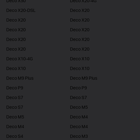
Deco X50
Deco X20-4G
Deco X20-DSL
Deco X20
Deco X20
Deco X20
Deco X20
Deco X20
Deco X20
Deco X20
Deco X20
Deco X20
Deco X10-4G
Deco X10
Deco X10
Deco X10
Deco M9 Plus
Deco M9 Plus
Deco P9
Deco P9
Deco S7
Deco S7
Deco S7
Deco M5
Deco M5
Deco M4
Deco M4
Deco M4
Deco S4
Deco M3