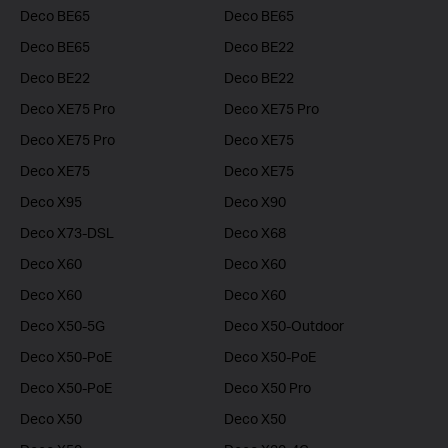
Deco BE65
Deco BE65
Deco BE65
Deco BE22
Deco BE22
Deco BE22
Deco XE75 Pro
Deco XE75 Pro
Deco XE75 Pro
Deco XE75
Deco XE75
Deco XE75
Deco X95
Deco X90
Deco X73-DSL
Deco X68
Deco X60
Deco X60
Deco X60
Deco X60
Deco X50-5G
Deco X50-Outdoor
Deco X50-PoE
Deco X50-PoE
Deco X50-PoE
Deco X50 Pro
Deco X50
Deco X50