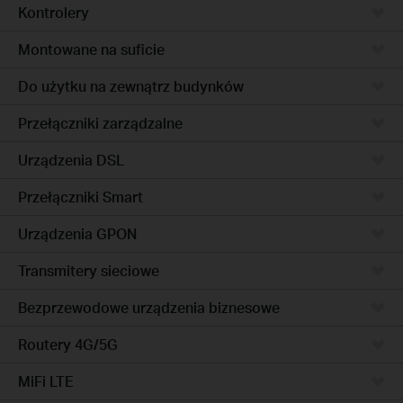
Kontrolery
Montowane na suficie
Do użytku na zewnątrz budynków
Przełączniki zarządzalne
Urządzenia DSL
Przełączniki Smart
Urządzenia GPON
Transmitery sieciowe
Bezprzewodowe urządzenia biznesowe
Routery 4G/5G
MiFi LTE