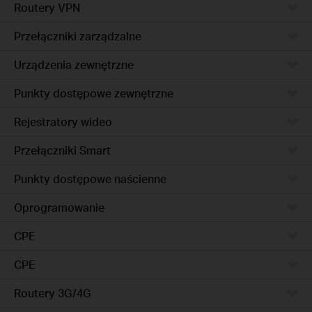
Routery VPN
Przełączniki zarządzalne
Urządzenia zewnętrzne
Punkty dostępowe zewnętrzne
Rejestratory wideo
Przełączniki Smart
Punkty dostępowe naścienne
Oprogramowanie
CPE
CPE
Routery 3G/4G