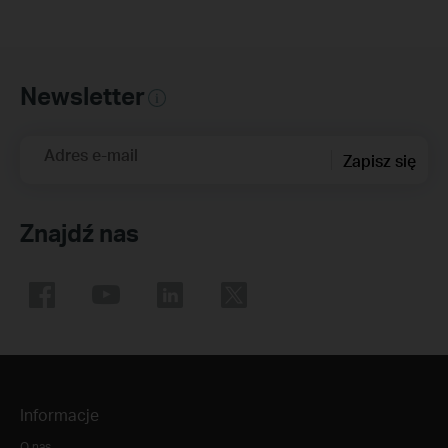
Newsletter
Adres e-mail
Zapisz się
Znajdź nas
Informacje
O nas