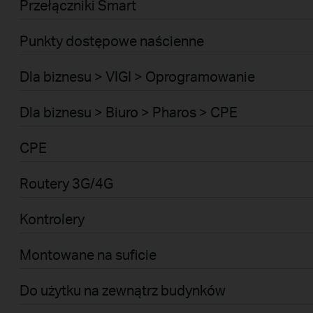
Przełączniki Smart
Punkty dostępowe naścienne
Dla biznesu > VIGI > Oprogramowanie
Dla biznesu > Biuro > Pharos > CPE
CPE
Routery 3G/4G
Kontrolery
Montowane na suficie
Do użytku na zewnątrz budynków