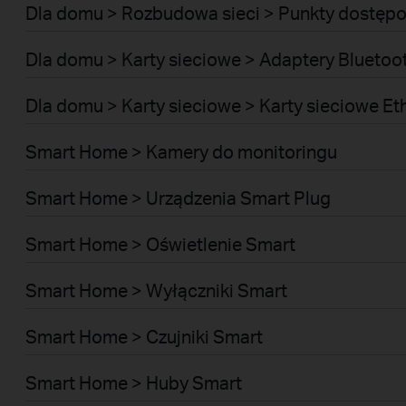
Dla domu > Rozbudowa sieci > Punkty dostęp
Dla domu > Karty sieciowe > Adaptery Blueto
Dla domu > Karty sieciowe > Karty sieciowe E
Smart Home > Kamery do monitoringu
Smart Home > Urządzenia Smart Plug
Smart Home > Oświetlenie Smart
Smart Home > Wyłączniki Smart
Smart Home > Czujniki Smart
Smart Home > Huby Smart