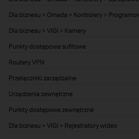
Dla biznesu > Omada > Kontrolery > Programo
Dla biznesu > VIGI > Kamery
Punkty dostępowe sufitowe
Routery VPN
Przełączniki zarządzalne
Urządzenia zewnętrzne
Punkty dostępowe zewnętrzne
Dla biznesu > VIGI > Rejestratory wideo