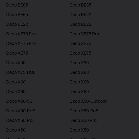
Deco BE65
Deco BE65
Deco BE65
Deco BE22
Deco BE22
Deco BE22
Deco XE75 Pro
Deco XE75 Pro
Deco XE75 Pro
Deco XE75
Deco XE75
Deco XE75
Deco X95
Deco X90
Deco X73-DSL
Deco X68
Deco X60
Deco X60
Deco X60
Deco X60
Deco X50-5G
Deco X50-Outdoor
Deco X50-PoE
Deco X50-PoE
Deco X50-PoE
Deco X50 Pro
Deco X50
Deco X50