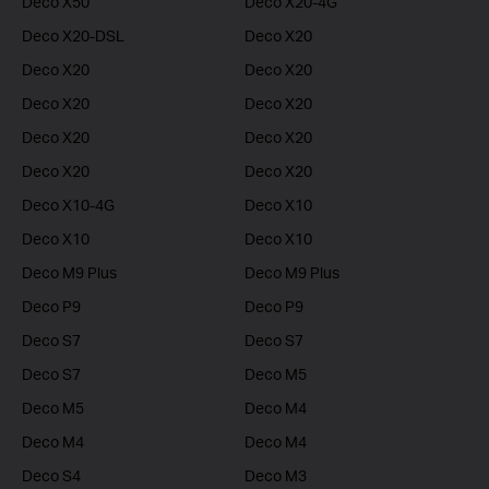
Deco X50
Deco X20-4G
Deco X20-DSL
Deco X20
Deco X20
Deco X20
Deco X20
Deco X20
Deco X20
Deco X20
Deco X20
Deco X20
Deco X10-4G
Deco X10
Deco X10
Deco X10
Deco M9 Plus
Deco M9 Plus
Deco P9
Deco P9
Deco S7
Deco S7
Deco S7
Deco M5
Deco M5
Deco M4
Deco M4
Deco M4
Deco S4
Deco M3