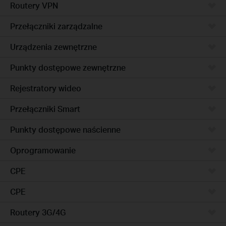
Routery VPN
Przełączniki zarządzalne
Urządzenia zewnętrzne
Punkty dostępowe zewnętrzne
Rejestratory wideo
Przełączniki Smart
Punkty dostępowe naścienne
Oprogramowanie
CPE
CPE
Routery 3G/4G