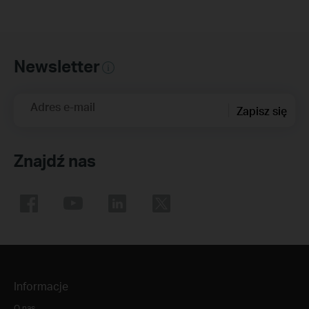
Newsletter
Adres e-mail
Zapisz się
Znajdź nas
Informacje
O nas