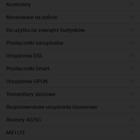
Kontrolery
Montowane na suficie
Do użytku na zewnątrz budynków
Przełączniki zarządzalne
Urządzenia DSL
Przełączniki Smart
Urządzenia GPON
Transmitery sieciowe
Bezprzewodowe urządzenia biznesowe
Routery 4G/5G
MiFi LTE