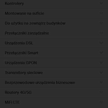
Kontrolery
Montowane na suficie
Do użytku na zewnątrz budynków
Przełączniki zarządzalne
Urządzenia DSL
Przełączniki Smart
Urządzenia GPON
Transmitery sieciowe
Bezprzewodowe urządzenia biznesowe
Routery 4G/5G
MiFi LTE