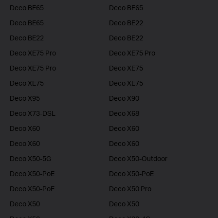
Deco BE65
Deco BE65
Deco BE65
Deco BE22
Deco BE22
Deco BE22
Deco XE75 Pro
Deco XE75 Pro
Deco XE75 Pro
Deco XE75
Deco XE75
Deco XE75
Deco X95
Deco X90
Deco X73-DSL
Deco X68
Deco X60
Deco X60
Deco X60
Deco X60
Deco X50-5G
Deco X50-Outdoor
Deco X50-PoE
Deco X50-PoE
Deco X50-PoE
Deco X50 Pro
Deco X50
Deco X50