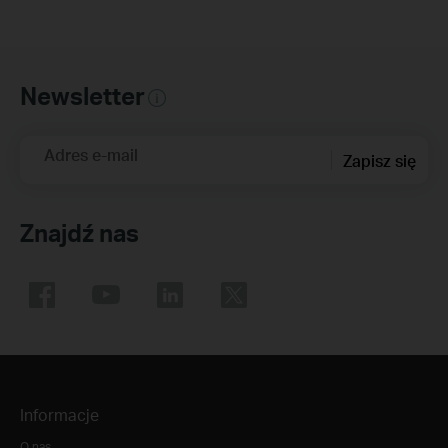
Newsletter
Adres e-mail
Zapisz się
Znajdź nas
Informacje
O nas