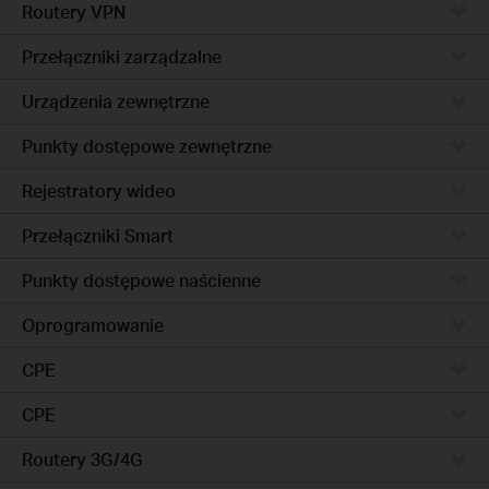
Routery VPN
Przełączniki zarządzalne
Urządzenia zewnętrzne
Punkty dostępowe zewnętrzne
Rejestratory wideo
Przełączniki Smart
Punkty dostępowe naścienne
Oprogramowanie
CPE
CPE
Routery 3G/4G