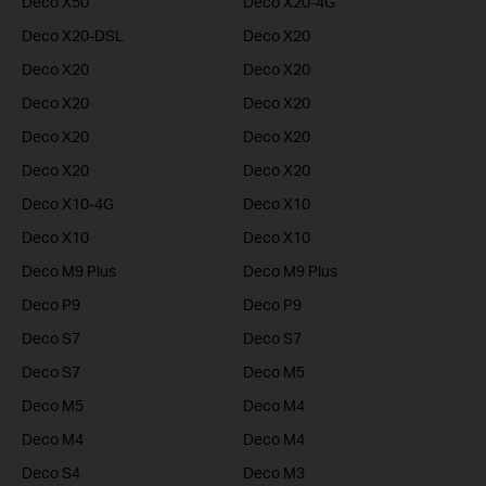
Deco X50
Deco X20-4G
Deco X20-DSL
Deco X20
Deco X20
Deco X20
Deco X20
Deco X20
Deco X20
Deco X20
Deco X20
Deco X20
Deco X10-4G
Deco X10
Deco X10
Deco X10
Deco M9 Plus
Deco M9 Plus
Deco P9
Deco P9
Deco S7
Deco S7
Deco S7
Deco M5
Deco M5
Deco M4
Deco M4
Deco M4
Deco S4
Deco M3