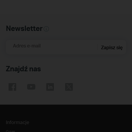
Newsletter
Adres e-mail
Zapisz się
Znajdź nas
Informacje
O nas