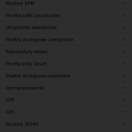
Routery VPN
Przełączniki zarządzalne
Urządzenia zewnętrzne
Punkty dostępowe zewnętrzne
Rejestratory wideo
Przełączniki Smart
Punkty dostępowe naścienne
Oprogramowanie
CPE
CPE
Routery 3G/4G