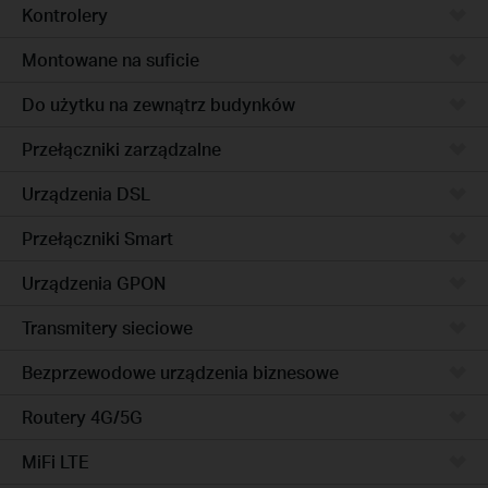
Kontrolery
Montowane na suficie
Do użytku na zewnątrz budynków
Przełączniki zarządzalne
Urządzenia DSL
Przełączniki Smart
Urządzenia GPON
Transmitery sieciowe
Bezprzewodowe urządzenia biznesowe
Routery 4G/5G
MiFi LTE