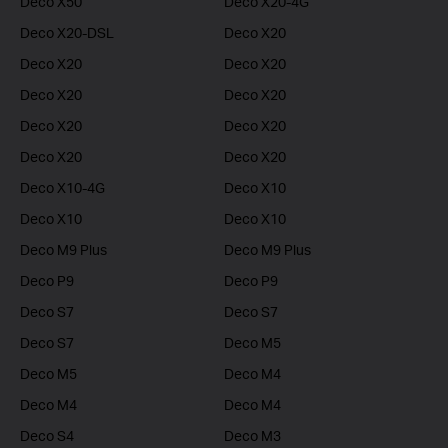
Deco X50
Deco X20-4G
Deco X20-DSL
Deco X20
Deco X20
Deco X20
Deco X20
Deco X20
Deco X20
Deco X20
Deco X20
Deco X20
Deco X10-4G
Deco X10
Deco X10
Deco X10
Deco M9 Plus
Deco M9 Plus
Deco P9
Deco P9
Deco S7
Deco S7
Deco S7
Deco M5
Deco M5
Deco M4
Deco M4
Deco M4
Deco S4
Deco M3