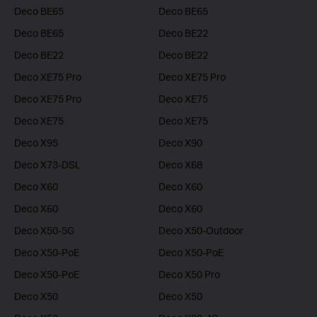
Deco BE65
Deco BE65
Deco BE65
Deco BE22
Deco BE22
Deco BE22
Deco XE75 Pro
Deco XE75 Pro
Deco XE75 Pro
Deco XE75
Deco XE75
Deco XE75
Deco X95
Deco X90
Deco X73-DSL
Deco X68
Deco X60
Deco X60
Deco X60
Deco X60
Deco X50-5G
Deco X50-Outdoor
Deco X50-PoE
Deco X50-PoE
Deco X50-PoE
Deco X50 Pro
Deco X50
Deco X50