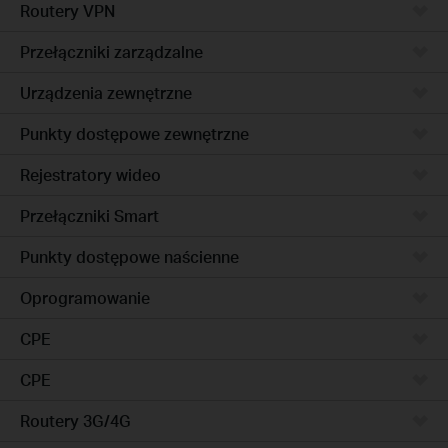
Routery VPN
Przełączniki zarządzalne
Urządzenia zewnętrzne
Punkty dostępowe zewnętrzne
Rejestratory wideo
Przełączniki Smart
Punkty dostępowe naścienne
Oprogramowanie
CPE
CPE
Routery 3G/4G