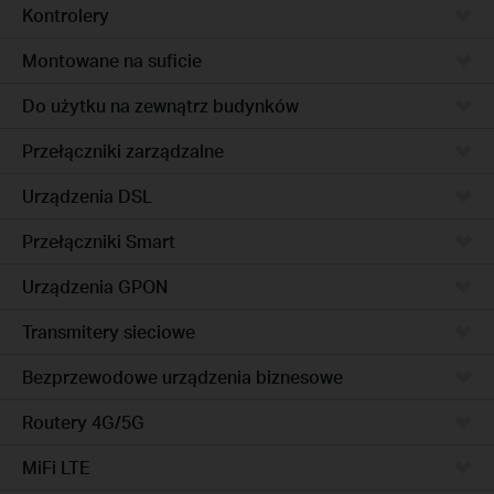
Kontrolery
Montowane na suficie
Do użytku na zewnątrz budynków
Przełączniki zarządzalne
Urządzenia DSL
Przełączniki Smart
Urządzenia GPON
Transmitery sieciowe
Bezprzewodowe urządzenia biznesowe
Routery 4G/5G
MiFi LTE