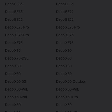
Deco BE65
Deco BE65
Deco BE65
Deco BE22
Deco BE22
Deco BE22
Deco XE75 Pro
Deco XE75 Pro
Deco XE75 Pro
Deco XE75
Deco XE75
Deco XE75
Deco X95
Deco X90
Deco X73-DSL
Deco X68
Deco X60
Deco X60
Deco X60
Deco X60
Deco X50-5G
Deco X50-Outdoor
Deco X50-PoE
Deco X50-PoE
Deco X50-PoE
Deco X50 Pro
Deco X50
Deco X50