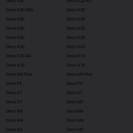
Deco X50
Deco X20-4G
Deco X20-DSL
Deco X20
Deco X20
Deco X20
Deco X20
Deco X20
Deco X20
Deco X20
Deco X20
Deco X20
Deco X10-4G
Deco X10
Deco X10
Deco X10
Deco M9 Plus
Deco M9 Plus
Deco P9
Deco P9
Deco S7
Deco S7
Deco S7
Deco M5
Deco M5
Deco M4
Deco M4
Deco M4
Deco S4
Deco M3