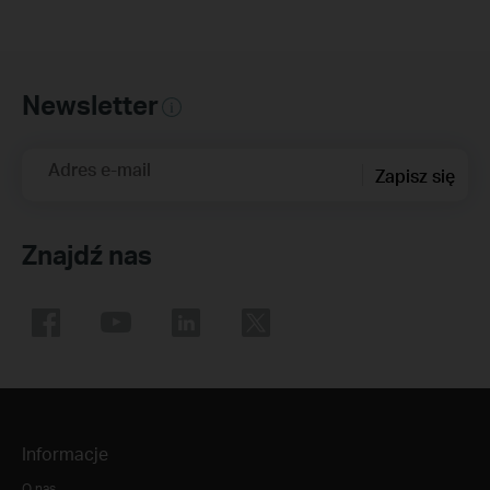
Newsletter
Adres e-mail
Zapisz się
Znajdź nas
Informacje
O nas