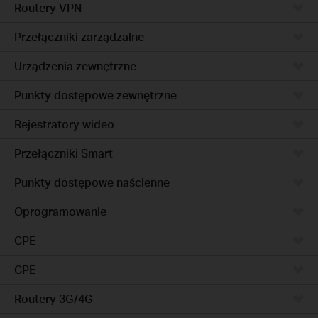
Routery VPN
Przełączniki zarządzalne
Urządzenia zewnętrzne
Punkty dostępowe zewnętrzne
Rejestratory wideo
Przełączniki Smart
Punkty dostępowe naścienne
Oprogramowanie
CPE
CPE
Routery 3G/4G