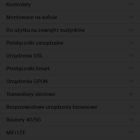
Kontrolery
Montowane na suficie
Do użytku na zewnątrz budynków
Przełączniki zarządzalne
Urządzenia DSL
Przełączniki Smart
Urządzenia GPON
Transmitery sieciowe
Bezprzewodowe urządzenia biznesowe
Routery 4G/5G
MiFi LTE