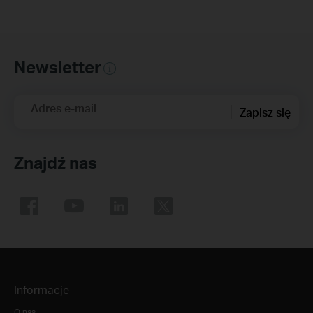
Newsletter
Adres e-mail
Zapisz się
Znajdź nas
Informacje
O nas