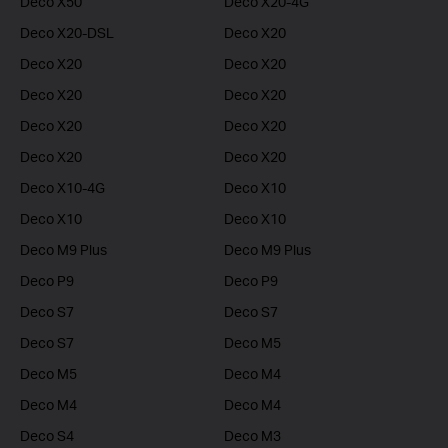
Deco X50
Deco X20-4G
Deco X20-DSL
Deco X20
Deco X20
Deco X20
Deco X20
Deco X20
Deco X20
Deco X20
Deco X20
Deco X20
Deco X10-4G
Deco X10
Deco X10
Deco X10
Deco M9 Plus
Deco M9 Plus
Deco P9
Deco P9
Deco S7
Deco S7
Deco S7
Deco M5
Deco M5
Deco M4
Deco M4
Deco M4
Deco S4
Deco M3