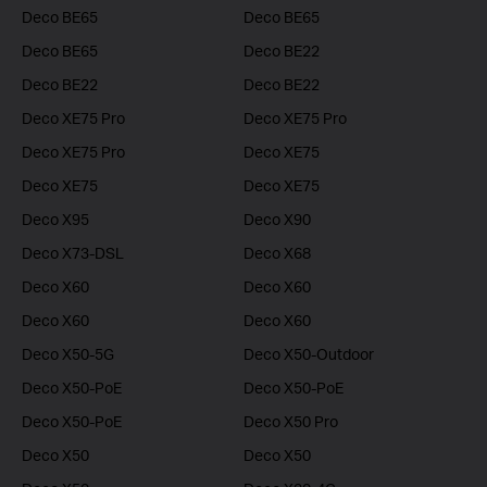
Deco BE65
Deco BE65
Deco BE65
Deco BE22
Deco BE22
Deco BE22
Deco XE75 Pro
Deco XE75 Pro
Deco XE75 Pro
Deco XE75
Deco XE75
Deco XE75
Deco X95
Deco X90
Deco X73-DSL
Deco X68
Deco X60
Deco X60
Deco X60
Deco X60
Deco X50-5G
Deco X50-Outdoor
Deco X50-PoE
Deco X50-PoE
Deco X50-PoE
Deco X50 Pro
Deco X50
Deco X50