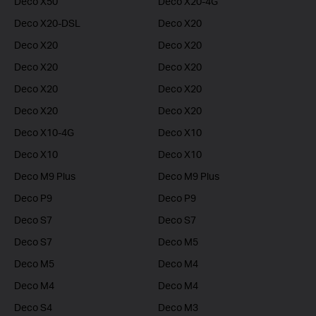
Deco X50
Deco X20-4G
Deco X20-DSL
Deco X20
Deco X20
Deco X20
Deco X20
Deco X20
Deco X20
Deco X20
Deco X20
Deco X20
Deco X10-4G
Deco X10
Deco X10
Deco X10
Deco M9 Plus
Deco M9 Plus
Deco P9
Deco P9
Deco S7
Deco S7
Deco S7
Deco M5
Deco M5
Deco M4
Deco M4
Deco M4
Deco S4
Deco M3