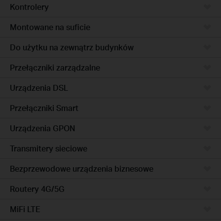
Kontrolery
Montowane na suficie
Do użytku na zewnątrz budynków
Przełączniki zarządzalne
Urządzenia DSL
Przełączniki Smart
Urządzenia GPON
Transmitery sieciowe
Bezprzewodowe urządzenia biznesowe
Routery 4G/5G
MiFi LTE