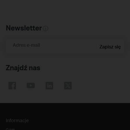
Newsletter
Adres e-mail
Zapisz się
Znajdź nas
Informacje
O nas