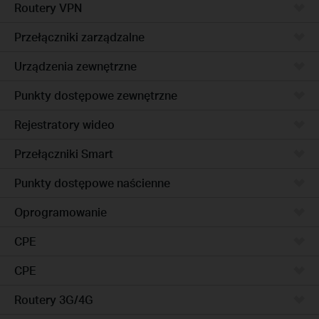
Routery VPN
Przełączniki zarządzalne
Urządzenia zewnętrzne
Punkty dostępowe zewnętrzne
Rejestratory wideo
Przełączniki Smart
Punkty dostępowe naścienne
Oprogramowanie
CPE
CPE
Routery 3G/4G