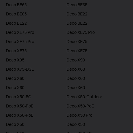
Deco BE65
Deco BE65
Deco BE65
Deco BE22
Deco BE22
Deco BE22
Deco XE75 Pro
Deco XE75 Pro
Deco XE75 Pro
Deco XE75
Deco XE75
Deco XE75
Deco X95
Deco X90
Deco X73-DSL
Deco X68
Deco X60
Deco X60
Deco X60
Deco X60
Deco X50-5G
Deco X50-Outdoor
Deco X50-PoE
Deco X50-PoE
Deco X50-PoE
Deco X50 Pro
Deco X50
Deco X50