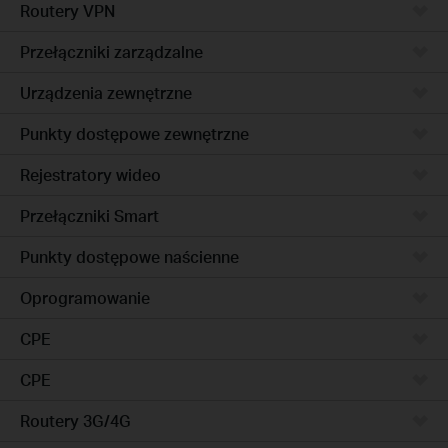
Routery VPN
Przełączniki zarządzalne
Urządzenia zewnętrzne
Punkty dostępowe zewnętrzne
Rejestratory wideo
Przełączniki Smart
Punkty dostępowe naścienne
Oprogramowanie
CPE
CPE
Routery 3G/4G