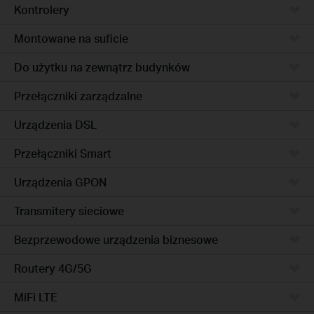
Kontrolery
Montowane na suficie
Do użytku na zewnątrz budynków
Przełączniki zarządzalne
Urządzenia DSL
Przełączniki Smart
Urządzenia GPON
Transmitery sieciowe
Bezprzewodowe urządzenia biznesowe
Routery 4G/5G
MiFi LTE