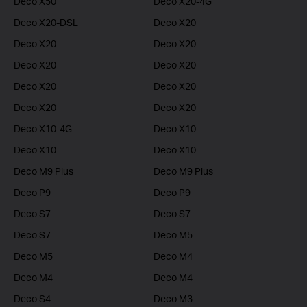
Deco X50
Deco X20-4G
Deco X20-DSL
Deco X20
Deco X20
Deco X20
Deco X20
Deco X20
Deco X20
Deco X20
Deco X20
Deco X20
Deco X10-4G
Deco X10
Deco X10
Deco X10
Deco M9 Plus
Deco M9 Plus
Deco P9
Deco P9
Deco S7
Deco S7
Deco S7
Deco M5
Deco M5
Deco M4
Deco M4
Deco M4
Deco S4
Deco M3