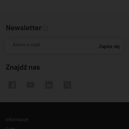
Newsletter
Adres e-mail
Zapisz się
Znajdź nas
Informacje
O nas