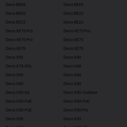
Deco BE65
Deco BE65
Deco BE65
Deco BE22
Deco BE22
Deco BE22
Deco XE75 Pro
Deco XE75 Pro
Deco XE75 Pro
Deco XE75
Deco XE75
Deco XE75
Deco X95
Deco X90
Deco X73-DSL
Deco X68
Deco X60
Deco X60
Deco X60
Deco X60
Deco X50-5G
Deco X50-Outdoor
Deco X50-PoE
Deco X50-PoE
Deco X50-PoE
Deco X50 Pro
Deco X50
Deco X50