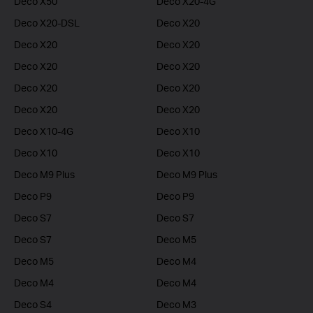
Deco X50
Deco X20-4G
Deco X20-DSL
Deco X20
Deco X20
Deco X20
Deco X20
Deco X20
Deco X20
Deco X20
Deco X20
Deco X20
Deco X10-4G
Deco X10
Deco X10
Deco X10
Deco M9 Plus
Deco M9 Plus
Deco P9
Deco P9
Deco S7
Deco S7
Deco S7
Deco M5
Deco M5
Deco M4
Deco M4
Deco M4
Deco S4
Deco M3