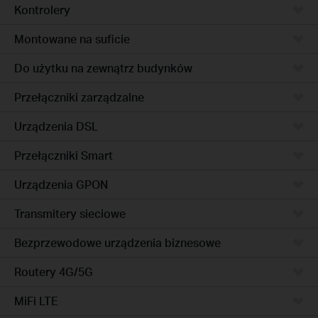
Kontrolery
Montowane na suficie
Do użytku na zewnątrz budynków
Przełączniki zarządzalne
Urządzenia DSL
Przełączniki Smart
Urządzenia GPON
Transmitery sieciowe
Bezprzewodowe urządzenia biznesowe
Routery 4G/5G
MiFi LTE