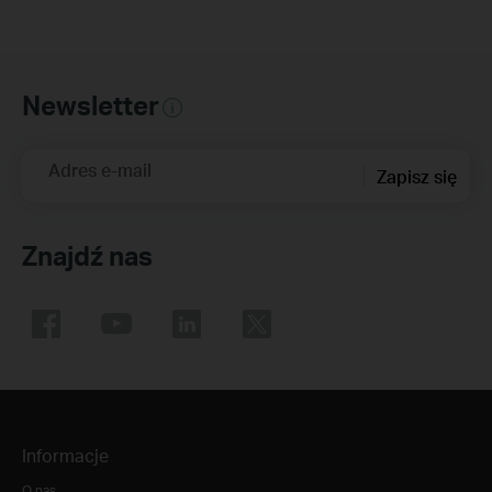
Newsletter
Adres e-mail
Zapisz się
Znajdź nas
Informacje
O nas