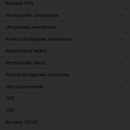
Routery VPN
Przełączniki zarządzalne
Urządzenia zewnętrzne
Punkty dostępowe zewnętrzne
Rejestratory wideo
Przełączniki Smart
Punkty dostępowe naścienne
Oprogramowanie
CPE
CPE
Routery 3G/4G