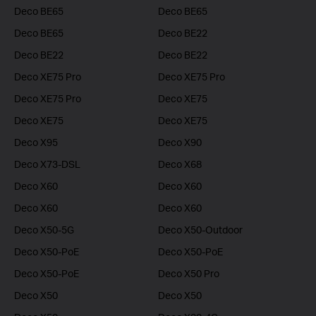
Deco BE65
Deco BE65
Deco BE65
Deco BE22
Deco BE22
Deco BE22
Deco XE75 Pro
Deco XE75 Pro
Deco XE75 Pro
Deco XE75
Deco XE75
Deco XE75
Deco X95
Deco X90
Deco X73-DSL
Deco X68
Deco X60
Deco X60
Deco X60
Deco X60
Deco X50-5G
Deco X50-Outdoor
Deco X50-PoE
Deco X50-PoE
Deco X50-PoE
Deco X50 Pro
Deco X50
Deco X50