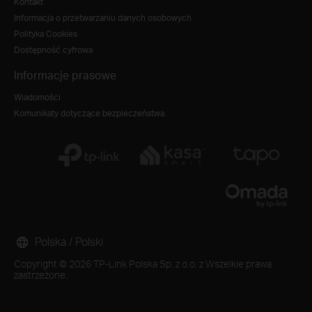
Kontakt
Informacja o przetwarzaniu danych osobowych
Polityka Cookies
Dostępność cyfrowa
Informacje prasowe
Wiadomości
Komunikaty dotyczące bezpieczeństwa
Polska / Polski
Copyright © 2026 TP-Link Polska Sp. z o.o. z Wszelkie prawa
zastrzeżone.