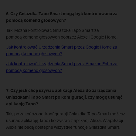
6. Czy Gniazdka Tapo Smart mogą być kontrolowane za
pomocą komend głosowych?
Tak, Można kontrolować Gniazdka Tapo Smart za
pomocą komend głosowych poprzez Alexę i Google Home.
Jak kontrolować Urządzenia Smart przez Google Home za
pomocą komend głosowych?
Jak kontrolować Urządzenia Smart przez Amazon Echo za
pomocą komend głosowych?
7. Czy jeśli chcę używać aplikacji Alexa do zarządzania
Gniazdkami Tapo Smart po konfiguracji, czy mogę usunąć
aplikację Tapo?
Tak, po zakończonej konfiguracji Gniazdka Tapo Smart możesz
usunąć aplikację Tapo i korzystać z aplikacji Alexa. W aplikacji
Alexa nie będą dostępne wszystkie funkcje Gniazdka Smart.