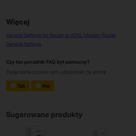
Więcej
General Settings for Router or ADSL Modem Router
General Settings
Czy ten poradnik FAQ był pomocny?
Twoja opinia pozwoli nam udoskonalić tę stronę.
Tak
Nie
Sugerowane produkty