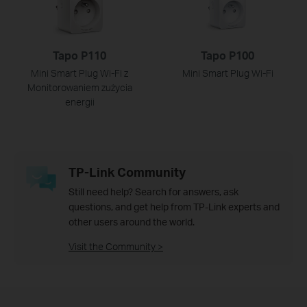
Tapo P110
Tapo P100
Mini Smart Plug Wi-Fi z
Mini Smart Plug Wi-Fi
Monitorowaniem zużycia
energii
TP-Link Community
Still need help? Search for answers, ask
questions, and get help from TP-Link experts and
other users around the world.
Visit the Community >