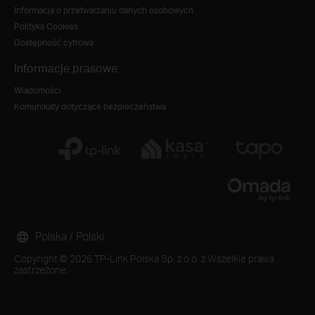
Informacja o przetwarzaniu danych osobowych
Polityka Cookies
Dostępność cyfrowa
Informacje prasowe
Wiadomości
Komunikaty dotyczące bezpieczeństwa
Polska / Polski
Copyright © 2026 TP-Link Polska Sp. z o.o. z Wszelkie prawa
zastrzeżone.